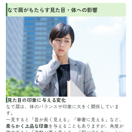
なで肩がもたらす見た目・体への影響
見た目の印象に与える変化
なで肩は、体のバランスや印象に大きく関係していま
す。
一見すると「首が長く見える」「華奢に見える」など、
柔らかく上品な印象
を与えることもありますが、角度が