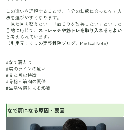
この違いを理解することで、自分の状態に合ったケア方
法を選びやすくなります。
「見た目を整えたい」「肩こりを改善したい」といった
目的に応じて、
ストレッチや筋トレを取り入れるとよい
と考えられています。
（引用元：
くまの実整骨院ブログ
、
Medical Note
）
#なで肩とは
#肩のラインの違い
#見た目の特徴
#骨格と筋肉の関係
#生活習慣による影響
なで肩になる原因・要因