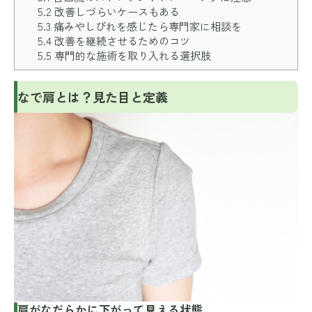
5.2
改善しづらいケースもある
5.3
痛みやしびれを感じたら専門家に相談を
5.4
改善を継続させるためのコツ
5.5
専門的な施術を取り入れる選択肢
なで肩とは？見た目と定義
肩がなだらかに下がって見える状態