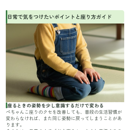
日常で気をつけたいポイントと座り方ガイド
座るときの姿勢を少し意識するだけで変わる
ぺちゃんこ座りのクセを改善しても、普段の生活習慣が
変わらなければ、また同じ姿勢に戻ってしまうことがあ
ります。