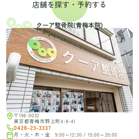
店舗を探す・予約する
クーア整骨院(⻘梅本院)
〒198-0032
東京都青梅市野上町4-8-41
0428-23-3337
月・火・木・金 9:00～12:30 / 15:00～20:00