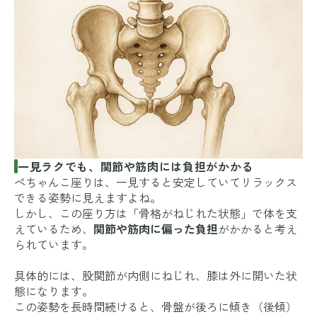
一見ラクでも、関節や筋肉には負担がかかる
ぺちゃんこ座りは、一見すると安定していてリラックス
できる姿勢に見えますよね。
しかし、この座り方は「骨格がねじれた状態」で体を支
えているため、
関節や筋肉に偏った負担
がかかると考え
られています。
具体的には、股関節が内側にねじれ、膝は外に開いた状
態になります。
この姿勢を長時間続けると、骨盤が後ろに傾き（後傾）