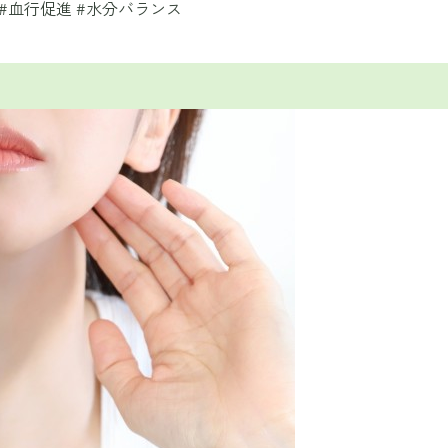
 #血行促進 #水分バランス