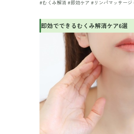
#むくみ解消 #即効ケア #リンパマッサージ
即効でできるむくみ解消ケア6選