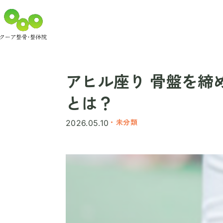
アヒル座り 骨盤を締
とは？
・未分類
2026.05.10