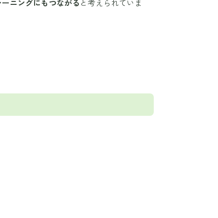
レーニングにもつながる
と考えられていま