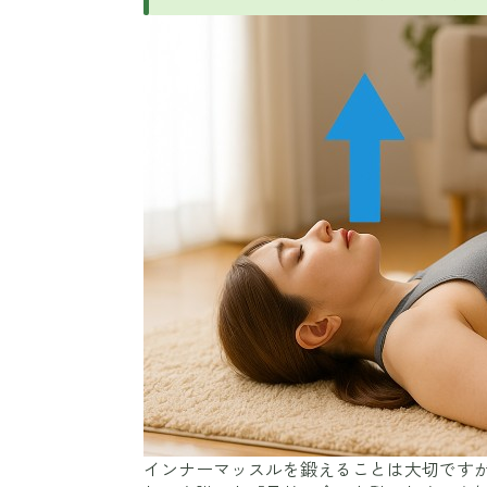
インナーマッスルを鍛えることは大切です