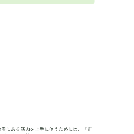
の奥にある筋肉を上手に使うためには、「正