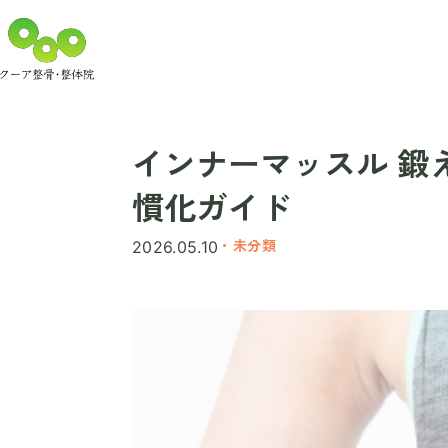
インナーマッスル 鍛
慣化ガイド
・未分類
2026.05.10