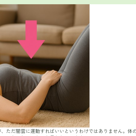
が、ただ闇雲に運動すればいいというわけではありません。体