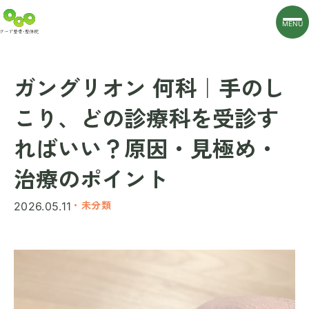
MENU
ガングリオン 何科｜手のし
こり、どの診療科を受診す
ればいい？原因・見極め・
治療のポイント
・未分類
2026.05.11