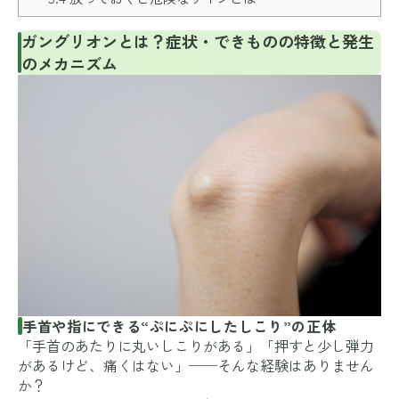
ガングリオンとは？症状・できものの特徴と発生
のメカニズム
手首や指にできる“ぷにぷにしたしこり”の正体
「手首のあたりに丸いしこりがある」「押すと少し弾力
があるけど、痛くはない」──そんな経験はありません
か？