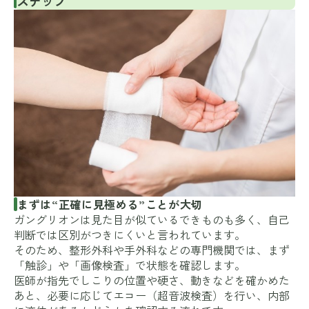
ステップ
まずは“正確に見極める”ことが大切
ガングリオンは見た目が似ているできものも多く、自己
判断では区別がつきにくいと言われています。
そのため、整形外科や手外科などの専門機関では、まず
「触診」や「画像検査」で状態を確認します。
医師が指先でしこりの位置や硬さ、動きなどを確かめた
あと、必要に応じてエコー（超音波検査）を行い、内部