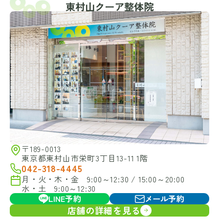
東村山クーア整体院
〒189-0013
東京都東村山市栄町3丁目13-11 1階
042-318-4445
月・火・木・金 9:00～12:30 / 15:00～20:00
水・土 9:00～12:30
LINE予約
メール予約
店舗の詳細を見る