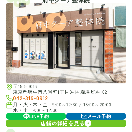
府中クーア整体院
〒183-0016
東京都府中市八幡町1丁目3-14 森澤ビル102
042-319-0912
月・火・木・金 9:00～12:30 / 15:00～20:00
水・土 9:00～12:30
LINE予約
メール予約
店舗の詳細を見る