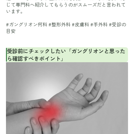
じて専門科へ紹介してもらうのがスムーズだと言われて
います。
#ガングリオン何科 #整形外科 #皮膚科 #手外科 #受診の
目安
受診前にチェックしたい「ガングリオンと思った
ら確認すべきポイント」