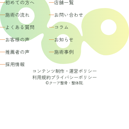
初めての方へ
店舗一覧
施術の流れ
お問い合わせ
よくある質問
コラム
お客様の声
お知らせ
推薦者の声
施術事例
採用情報
コンテンツ制作・運営ポリシー
利用規約
プライバシーポリシー
©クーア整骨・整体院.