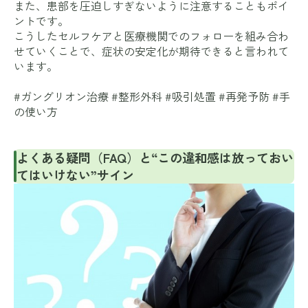
また、患部を圧迫しすぎないように注意することもポイ
ントです。
こうしたセルフケアと医療機関でのフォローを組み合わ
せていくことで、症状の安定化が期待できると言われて
います。
#ガングリオン治療 #整形外科 #吸引処置 #再発予防 #手
の使い方
よくある疑問（FAQ）と“この違和感は放っておい
てはいけない”サイン