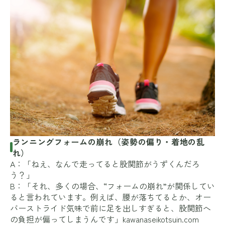
ランニングフォームの崩れ（姿勢の偏り・着地の乱
れ）
A：「ねえ、なんで走ってると股関節がうずくんだろ
う？」
B：「それ、多くの場合、“フォームの崩れ”が関係してい
ると言われています。例えば、腰が落ちてるとか、オー
バーストライド気味で前に足を出しすぎると、股関節へ
の負担が偏ってしまうんです」
kawanaseikotsuin.com