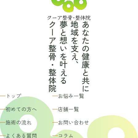
クーア整骨・整体院
夢と想いを叶える
地域を支え、
あなたの健康と共に
トップ
お悩み一覧
初めての方へ
店舗一覧
施術の流れ
お問い合わせ
よくある質問
コラム