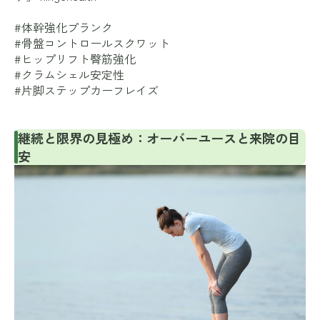
#体幹強化プランク
#骨盤コントロールスクワット
#ヒップリフト臀筋強化
#クラムシェル安定性
#片脚ステップカーフレイズ
継続と限界の見極め：オーバーユースと来院の目
安