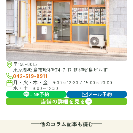
〒196-0015
東京都昭島市昭和町4-7-17 耕和昭島ビル1F
042-519-8911
月・火・木・金 9:00～12:30 / 15:00～20:00
水・土 9:00～12:30
LINE予約
メール予約
店舗の詳細を見る
他のコラム記事も読む