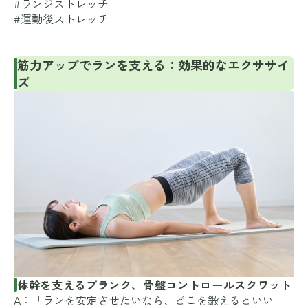
#ランジストレッチ
#運動後ストレッチ
筋力アップでランを支える：効果的なエクササイ
ズ
体幹を支えるプランク、骨盤コントロールスクワット
A：「ランを安定させたいなら、どこを鍛えるといい