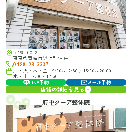
〒198-0032
東京都青梅市野上町4-8-41
0428-23-3337
月・火・木・金 9:00～12:30 / 15:00～20:00
水・土 9:00～12:30
LINE予約
メール予約
店舗の詳細を見る
府中クーア整体院