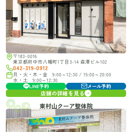
〒183-0016
東京都府中市八幡町1丁目3-14 森澤ビル102
042-319-0912
月・火・木・金 9:00～12:30 / 15:00～20:00
水・土 9:00～12:30
LINE予約
メール予約
店舗の詳細を見る
東村山クーア整体院