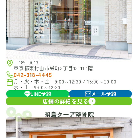
〒189-0013
東京都東村山市栄町3丁目13-11 1階
042-318-4445
月・火・木・金 9:00～12:30 / 15:00～20:00
水・土 9:00～12:30
LINE予約
メール予約
店舗の詳細を見る
昭島クーア整骨院