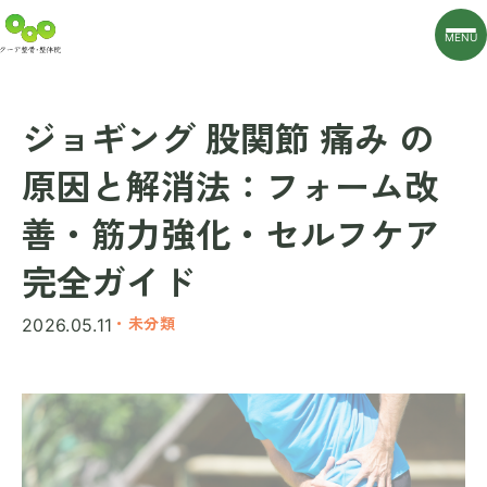
MENU
ジョギング 股関節 痛み の
原因と解消法：フォーム改
善・筋力強化・セルフケア
完全ガイド
・未分類
2026.05.11