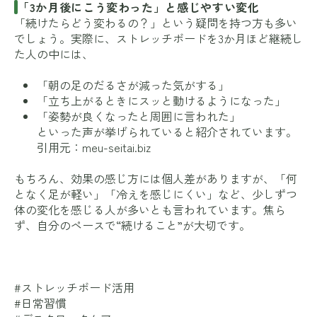
「3か月後にこう変わった」と感じやすい変化
「続けたらどう変わるの？」という疑問を持つ方も多い
でしょう。実際に、ストレッチボードを3か月ほど継続し
た人の中には、
「朝の足のだるさが減った気がする」
「立ち上がるときにスッと動けるようになった」
「姿勢が良くなったと周囲に言われた」
といった声が挙げられていると紹介されています。
引用元：
meu-seitai.biz
もちろん、効果の感じ方には個人差がありますが、「何
となく足が軽い」「冷えを感じにくい」など、少しずつ
体の変化を感じる人が多いとも言われています。焦ら
ず、自分のペースで“続けること”が大切です。
#ストレッチボード活用
#日常習慣