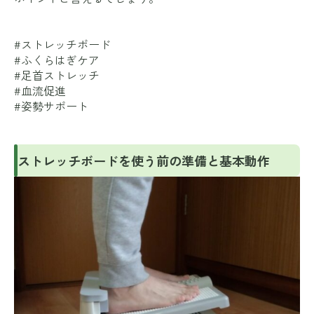
#ストレッチボード
#ふくらはぎケア
#足首ストレッチ
#血流促進
#姿勢サポート
ストレッチボードを使う前の準備と基本動作