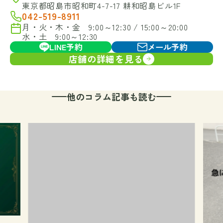
東京都昭島市昭和町4-7-17 耕和昭島ビル1F
042-519-8911
月・火・木・金 9:00～12:30 / 15:00～20:00
水・土 9:00～12:30
LINE予約
メール予約
店舗の詳細を見る
他のコラム記事も読む