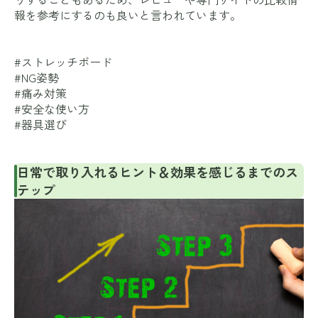
報を参考にするのも良いと言われています。
#ストレッチボード
#NG姿勢
#痛み対策
#安全な使い方
#器具選び
日常で取り入れるヒント＆効果を感じるまでのス
テップ