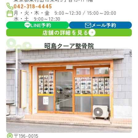
042-318-4445
月・火・木・金 9:00～12:30 / 15:00～20:00
水・土 9:00～12:30
LINE予約
メール予約
店舗の詳細を見る
昭島クーア整骨院
〒196-0015