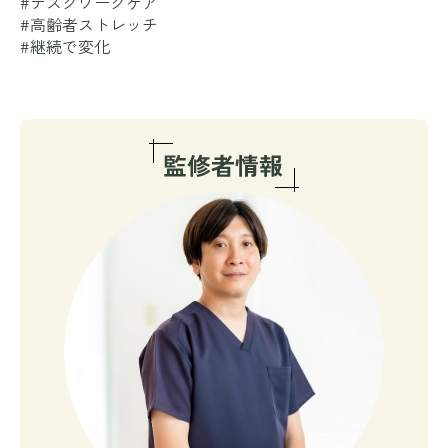
#デスクワークケア
#高齢者ストレッチ
#継続で変化