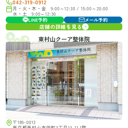
042-319-0912
月・火・木・金 9:00～12:30 / 15:00～20:00
水・土 9:00～12:30
LINE予約
メール予約
店舗の詳細を見る
東村山クーア整体院
〒189-0013
東京都東村山市栄町3丁目13-11 1階