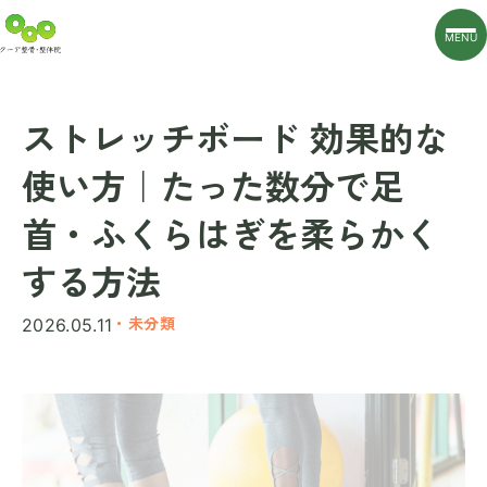
MENU
ストレッチボード 効果的な
使い方｜たった数分で足
首・ふくらはぎを柔らかく
する方法
・未分類
2026.05.11