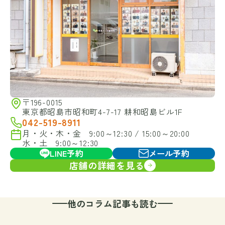
〒196-0015
東京都昭島市昭和町4-7-17 耕和昭島ビル1F
042-519-8911
月・火・木・金 9:00～12:30 / 15:00～20:00
水・土 9:00～12:30
LINE予約
メール予約
店舗の詳細を見る
他のコラム記事も読む