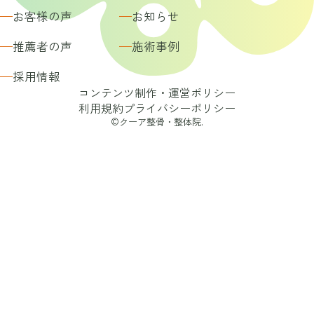
お客様の声
お知らせ
推薦者の声
施術事例
採用情報
コンテンツ制作・運営ポリシー
利用規約
プライバシーポリシー
©クーア整骨・整体院.