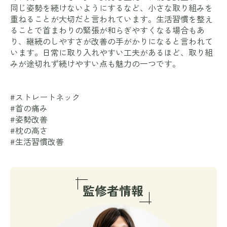
同じ姿勢を続けないようにするなど、小さな取り組みを
重ねることが大切だと言われています。生活習慣を整え
ることで首まわりの緊張が和らぎやすくなる場合もあ
り、継続のしやすさが改善の手がかりになると言われて
います。日常に取り入れやすい工夫があるほど、取り組
みが途切れず続けやすい点も魅力の一つです。
#ストレートネック
#首の痛み
#姿勢改善
#枕の高さ
#生活習慣改善