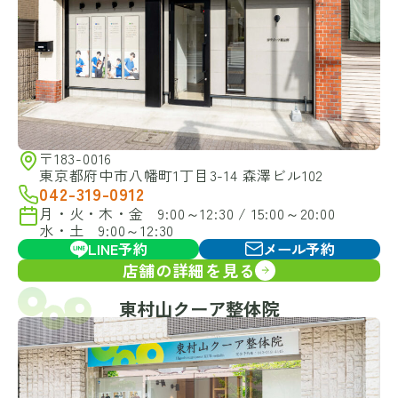
〒183-0016
東京都府中市八幡町1丁目3-14 森澤ビル102
042-319-0912
月・火・木・金 9:00～12:30 / 15:00～20:00
水・土 9:00～12:30
LINE予約
メール予約
店舗の詳細を見る
東村山クーア整体院