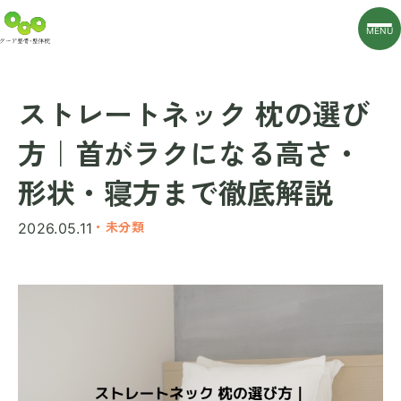
MENU
ストレートネック 枕の選び
方｜首がラクになる高さ・
形状・寝方まで徹底解説
・未分類
2026.05.11