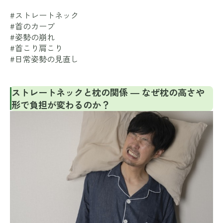
#ストレートネック
#首のカーブ
#姿勢の崩れ
#首こり肩こり
#日常姿勢の見直し
ストレートネックと枕の関係 ― なぜ枕の高さや
形で負担が変わるのか？