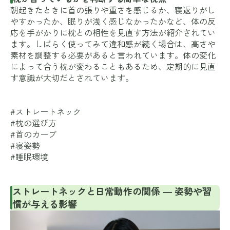
朝起きたときに首の張りや重さを感じるか、寝返りがし
やすかったか、眠りが浅く感じなかったかなど、体の反
応を手がかりに枕との相性を見直す方法が紹介されてい
ます。しばらく使ってみて違和感が続く場合は、高さや
素材を調整する必要があると言われています。体の変化
によって合う枕が変わることもあるため、定期的に見直
す意識が大切だとされています。
#ストレートネック
#枕の選び方
#首のカーブ
#寝姿勢
#睡眠環境
ストレートネックと日常動作の関係 ― 姿勢や習
慣が与える影響