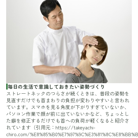
毎日の生活で意識しておきたい姿勢づくり
ストレートネックのつらさが続くときは、普段の姿勢を
見直すだけでも首まわりの負担が変わりやすいと言われ
ています。スマホを見る角度が下がりすぎていないか、
パソコン作業で顔が前に出ていないかなど、ちょっとし
た癖を修正するだけでも首への負荷が軽くなると紹介さ
れています（引用元：
https://takeyachi-
chiro.com/%E8%85%B0%E7%97%9C%E3%81%8C%E8%BB