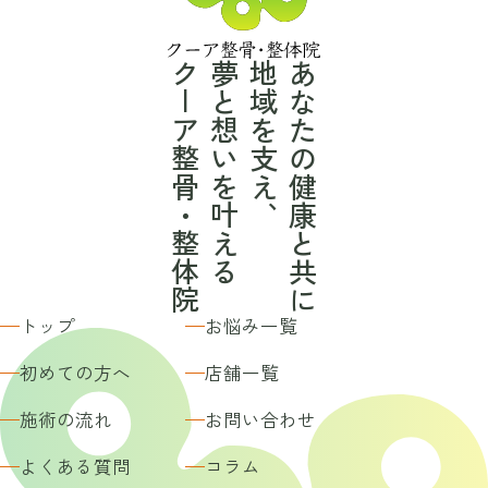
クーア整骨・整体院
夢と想いを叶える
地域を支え、
あなたの健康と共に
トップ
お悩み一覧
初めての方へ
店舗一覧
施術の流れ
お問い合わせ
よくある質問
コラム