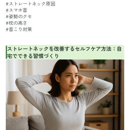
#ストレートネック原因
#スマホ首
#姿勢のクセ
#枕の高さ
#首こり対策
ストレートネックを改善するセルフケア方法：自
宅でできる習慣づくり