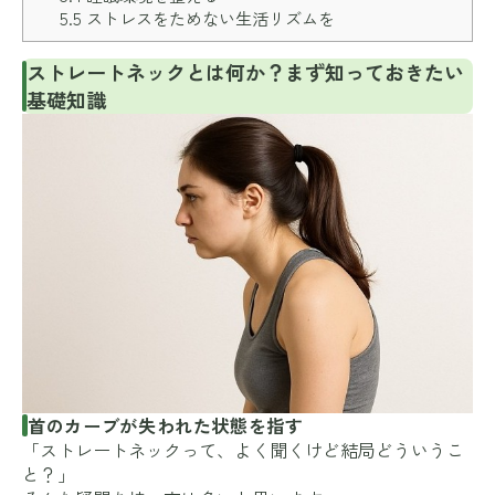
5.5
ストレスをためない生活リズムを
ストレートネックとは何か？まず知っておきたい
基礎知識
首のカーブが失われた状態を指す
「ストレートネックって、よく聞くけど結局どういうこ
と？」