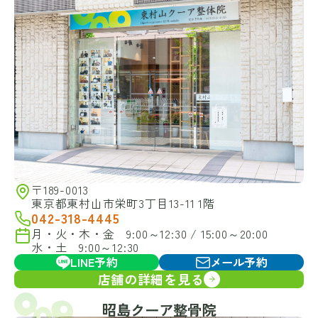
〒189-0013
東京都東村山市栄町3丁目13-11 1階
042-318-4445
月・火・木・金 9:00～12:30 / 15:00～20:00
水・土 9:00～12:30
LINE予約
メール予約
店舗の詳細を見る
昭島クーア整骨院