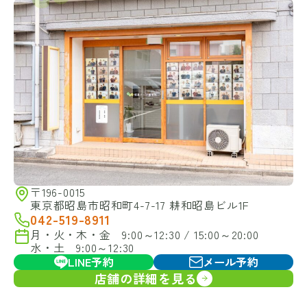
〒196-0015
東京都昭島市昭和町4-7-17 耕和昭島ビル1F
042-519-8911
月・火・木・金 9:00～12:30 / 15:00～20:00
水・土 9:00～12:30
LINE予約
メール予約
店舗の詳細を見る