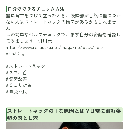
自分でできるチェック方法
壁に背中をつけて立ったとき、後頭部が自然に壁につか
ない人はストレートネックの傾向があるかもしれませ
ん。
この簡単なセルフチェックで、まず自分の姿勢を確認し
てみましょう（引用元：
https://www.rehasaku.net/magazine/back/neck-
pain/
）。
#ストレートネック
#スマホ首
#姿勢改善
#首こり対策
#血流不良
ストレートネックの主な原因とは？日常に潜む姿
勢の落とし穴