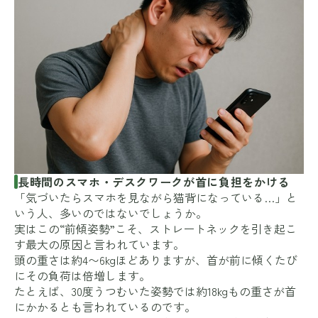
長時間のスマホ・デスクワークが首に負担をかける
「気づいたらスマホを見ながら猫背になっている…」と
いう人、多いのではないでしょうか。
実はこの“前傾姿勢”こそ、ストレートネックを引き起こ
す最大の原因と言われています。
頭の重さは約4〜6kgほどありますが、首が前に傾くたび
にその負荷は倍増します。
たとえば、30度うつむいた姿勢では約18kgもの重さが首
にかかるとも言われているのです。