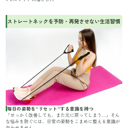
ストレートネックを予防・再発させない生活習慣
毎日の姿勢を“リセット”する意識を持つ
「せっかく改善しても、また元に戻ってしまう…」そん
な悩みを防ぐには、日常の姿勢をこまめに整える意識が
欠かせません。