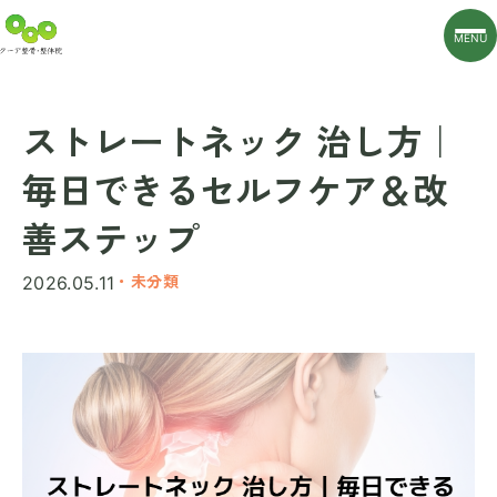
MENU
ストレートネック 治し方｜
毎日できるセルフケア＆改
善ステップ
・未分類
2026.05.11