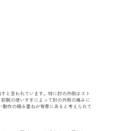
指すと言われています。特に肘の外側はスト
、前腕の使いすぎによって肘の外側の痛みに
い動作の積み重ねが背景にあると考えられて