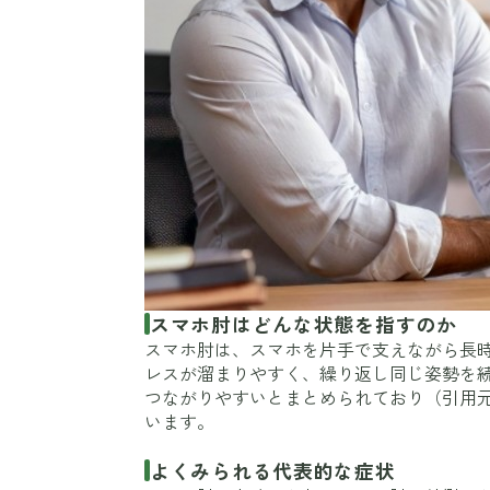
スマホ肘はどんな状態を指すのか
スマホ肘は、スマホを片手で支えながら長
レスが溜まりやすく、繰り返し同じ姿勢を
つながりやすいとまとめられており（引用
います。
よくみられる代表的な症状