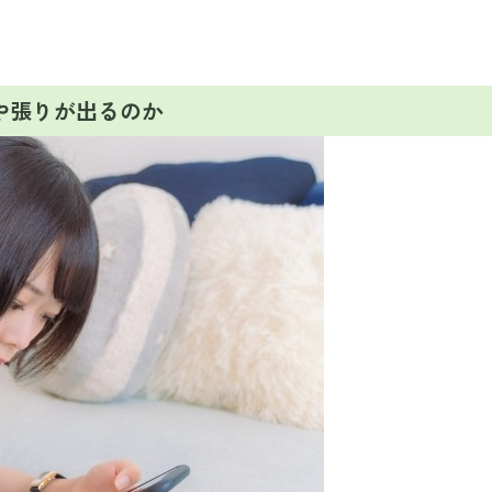
や張りが出るのか