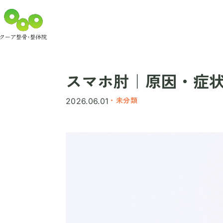
スマホ肘｜原因・症
・未分類
2026.06.01