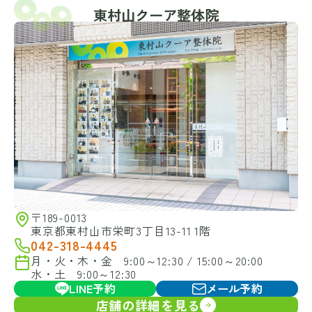
東村山クーア整体院
〒189-0013
東京都東村山市栄町3丁目13-11 1階
042-318-4445
月・火・木・金 9:00～12:30 / 15:00～20:00
水・土 9:00～12:30
LINE予約
メール予約
店舗の詳細を見る