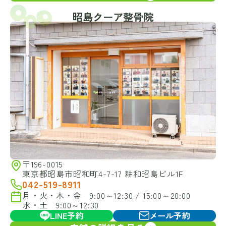
昭島クーア整骨院
〒196-0015
東京都昭島市昭和町4-7-17 耕和昭島ビル1F
042-519-8911
月・火・木・金 9:00～12:30 / 15:00～20:00
水・土 9:00～12:30
LINE予約
メール予約