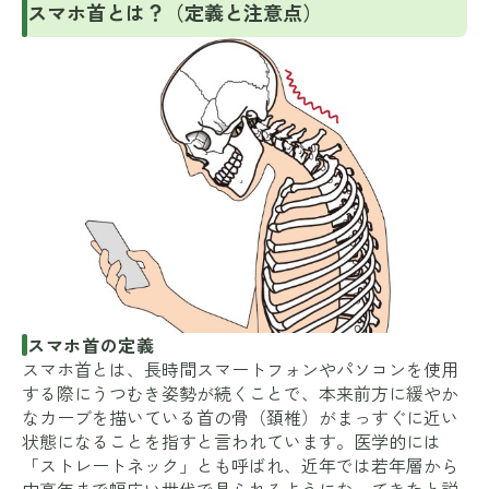
スマホ首とは？（定義と注意点）
スマホ首の定義
スマホ首とは、長時間スマートフォンやパソコンを使用
する際にうつむき姿勢が続くことで、本来前方に緩やか
なカーブを描いている首の骨（頚椎）がまっすぐに近い
状態になることを指すと言われています。医学的には
「ストレートネック」とも呼ばれ、近年では若年層から