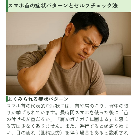
スマホ首の症状パターンとセルフチェック法
よくみられる症状パターン
スマホ首の代表的な症状には、首や肩のこり、背中の張
りが挙げられています。長時間スマホを使った後に「首
の付け根が重だるい」「肩がガチガチに固まる」と感じ
る方は少なくありません。また、進行すると頭痛やめま
い、目の疲れ（眼精疲労）を伴う場合もあると説明され