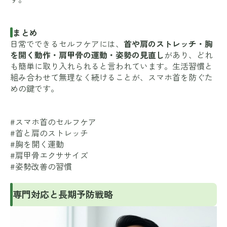
まとめ
日常でできるセルフケアには、
首や肩のストレッチ・胸
を開く動作・肩甲骨の運動・姿勢の見直し
があり、どれ
も簡単に取り入れられると言われています。生活習慣と
組み合わせて無理なく続けることが、スマホ首を防ぐた
めの鍵です。
#スマホ首のセルフケア
#首と肩のストレッチ
#胸を開く運動
#肩甲骨エクササイズ
#姿勢改善の習慣
専門対応と長期予防戦略