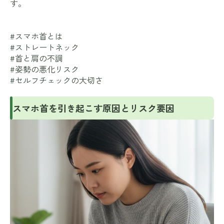
す。
#スマホ首とは
#ストレートネック
#首と肩の不調
#姿勢の悪化リスク
#セルフチェックの大切さ
スマホ首を引き起こす原因とリスク要因