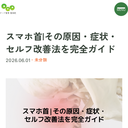
MENU
スマホ首|その原因・症状・
セルフ改善法を完全ガイド
・未分類
2026.06.01