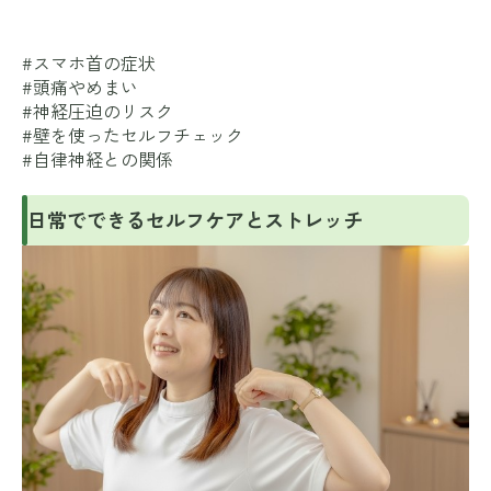
#スマホ首の症状
#頭痛やめまい
#神経圧迫のリスク
#壁を使ったセルフチェック
#自律神経との関係
日常でできるセルフケアとストレッチ