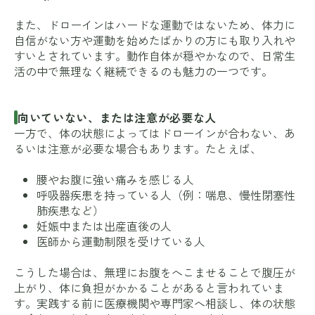
また、ドローインはハードな運動ではないため、体力に
自信がない方や運動を始めたばかりの方にも取り入れや
すいとされています。動作自体が穏やかなので、日常生
活の中で無理なく継続できるのも魅力の一つです。
向いていない、または注意が必要な人
一方で、体の状態によってはドローインが合わない、あ
るいは注意が必要な場合もあります。たとえば、
腰やお腹に強い痛みを感じる人
呼吸器疾患を持っている人（例：喘息、慢性閉塞性
肺疾患など）
妊娠中または出産直後の人
医師から運動制限を受けている人
こうした場合は、無理にお腹をへこませることで腹圧が
上がり、体に負担がかかることがあると言われていま
す。実践する前に医療機関や専門家へ相談し、体の状態