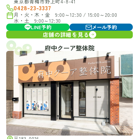
東京都青梅市野上町4-8-41
0428-23-3337
月・火・木・金 9:00～12:30 / 15:00～20:00
水・土 9:00～12:30
LINE予約
メール予約
店舗の詳細を見る
府中クーア整体院
〒183-0016