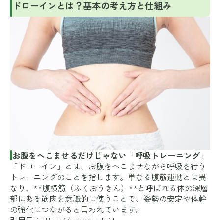
ドローインとは？基本の考え方と仕組み
お腹をへこませるだけじゃない「呼吸トレーニング」
「ドローイン」とは、お腹をへこませながら呼吸を行う
トレーニングのことを指します。単なる腹筋運動とは異
なり、**腹横筋（ふくおうきん）**と呼ばれる体の深層
部にある筋肉を意識的に使うことで、姿勢の安定や体幹
の強化につながると言われています。