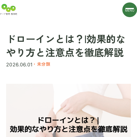
MENU
ドローインとは？|効果的な
やり方と注意点を徹底解説
・未分類
2026.06.01