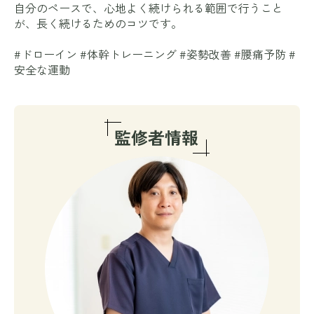
自分のペースで、心地よく続けられる範囲で行うこと
が、長く続けるためのコツです。
#ドローイン #体幹トレーニング #姿勢改善 #腰痛予防 #
安全な運動