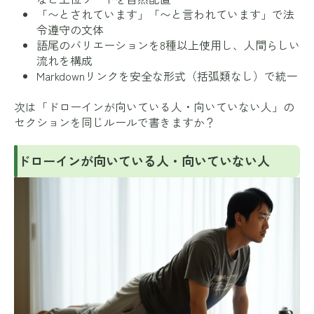
「〜とされています」「〜と言われています」で法
令遵守の文体
語尾のバリエーションを8種以上使用し、人間らしい
流れを構成
Markdownリンクを安全な形式（括弧類なし）で統一
次は「ドローインが向いている人・向いていない人」の
セクションを同じルールで書きますか？
ドローインが向いている人・向いていない人