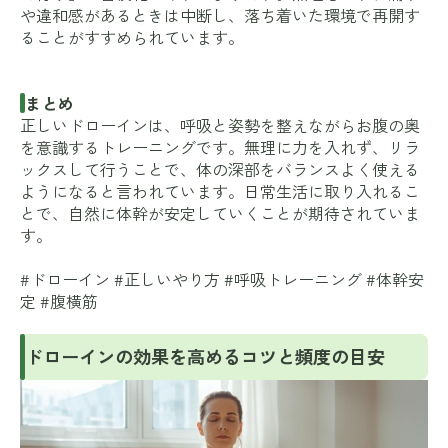
や違和感があるときは中断し、落ち着いた環境で再開す
ることがすすめられています。
まとめ
正しいドローインは、呼吸と姿勢を整えながらお腹の奥
を意識するトレーニングです。無理に力を入れず、リラ
ックスして行うことで、体の深部をバランスよく使える
ようになると言われています。日常生活に取り入れるこ
とで、自然に体幹が安定していくことが期待されていま
す。
#ドローイン #正しいやり方 #呼吸トレーニング #体幹安
定 #腹横筋
ドローインの効果を高めるコツと頻度の目安