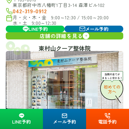
東京都府中市八幡町1丁目3-14 森澤ビル102
042-319-0912
月・火・木・金 9:00～12:30 / 15:00～20:00
水・土 9:00～12:30
LINE予約
メール予約
店舗の詳細を見る
東村山クーア整体院
LINE予約
メール予約
電話予約