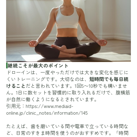
継続こそが最大のポイント
ドローインは、一度やっただけでは大きな変化を感じに
くいトレーニングです。大切なのは、
短時間でも毎日続
けること
だと言われています。1回5〜10秒でも構いませ
ん。1日に数セットを習慣的に取り入れるだけで、腹横筋
が自然に働くようになるとされています。
引用元：
https://www.mediaid-
online.jp/clinic_notes/information/145
たとえば、歯を磨いている間や電車で立っている時間な
ど、日常のすきま時間を使うのがおすすめです。「時間