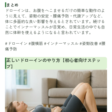
まとめ
ドローインは、お腹をへこませるだけの簡単な動作のよ
うに見えて、姿勢の安定・腰痛予防・代謝アップなど、
体に多面的な良い影響を与えるとされています。続ける
ことでインナーマッスルが目覚め、日常生活の中でも自
然に体幹を使えるようになると言われています。
#ドローイン #腹横筋 #インナーマッスル #姿勢改善 #腰
痛予防
正しいドローインのやり方【初心者向けステッ
プ】