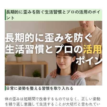
長期的に歪みを防ぐ生活習慣とプロの活用のポイ
ント
日常に姿勢を整える習慣を取り入れる
体の歪みは短期間で改善するものではなく、正しい姿勢
を繰り返し意識して生活することが大切だと言われてい