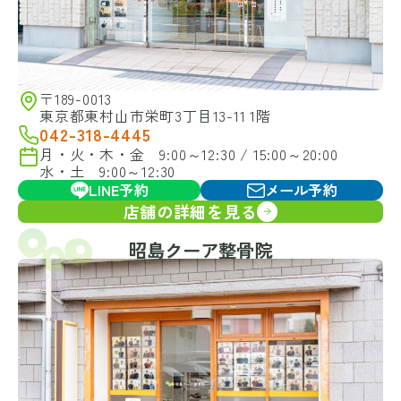
〒189-0013
東京都東村山市栄町3丁目13-11 1階
042-318-4445
月・火・木・金 9:00～12:30 / 15:00～20:00
水・土 9:00～12:30
LINE予約
メール予約
店舗の詳細を見る
昭島クーア整骨院