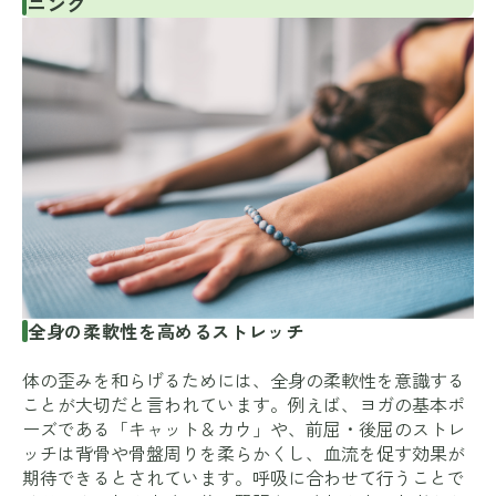
ニング
全身の柔軟性を高めるストレッチ
体の歪みを和らげるためには、全身の柔軟性を意識する
ことが大切だと言われています。例えば、ヨガの基本ポ
ーズである「キャット＆カウ」や、前屈・後屈のストレ
ッチは背骨や骨盤周りを柔らかくし、血流を促す効果が
期待できるとされています。呼吸に合わせて行うことで