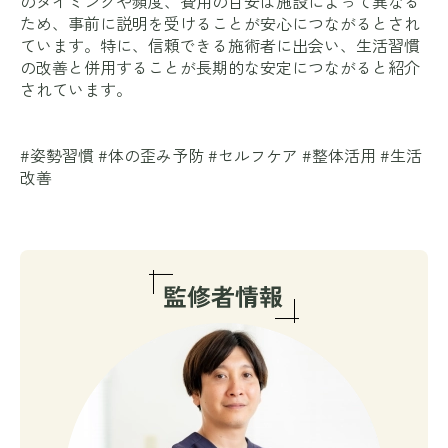
のタイミングや頻度、費用の目安は施設によって異なる
ため、事前に説明を受けることが安心につながるとされ
ています。特に、信頼できる施術者に出会い、生活習慣
の改善と併用することが長期的な安定につながると紹介
されています。
#姿勢習慣 #体の歪み予防 #セルフケア #整体活用 #生活
改善