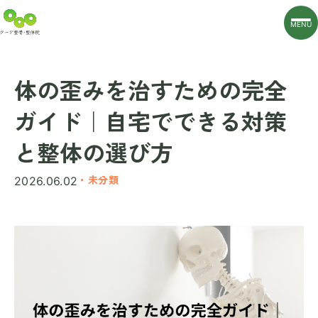
MENU
体の歪みを治すための完全
ガイド｜自宅でできる対策
と整体の選び方
・未分類
2026.06.02