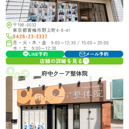
〒198-0032
東京都青梅市野上町4-8-41
0428-23-3337
月・火・木・金 9:00～12:30 / 15:00～20:00
水・土 9:00～12:30
LINE予約
メール予約
店舗の詳細を見る
府中クーア整体院