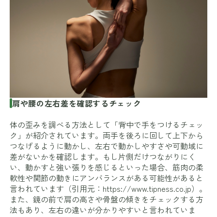
肩や腰の左右差を確認するチェック
体の歪みを調べる方法として「背中で手をつけるチェッ
ク」が紹介されています。両手を後ろに回して上下から
つなげるように動かし、左右で動かしやすさや可動域に
差がないかを確認します。もし片側だけつながりにく
い、動かすと強い張りを感じるといった場合、筋肉の柔
軟性や関節の動きにアンバランスがある可能性があると
言われています（引用元：
https://www.tipness.co.jp
）。
また、鏡の前で肩の高さや骨盤の傾きをチェックする方
法もあり、左右の違いが分かりやすいと言われていま