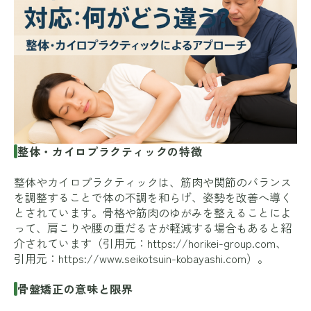
整体・カイロプラクティックの特徴
整体やカイロプラクティックは、筋肉や関節のバランス
を調整することで体の不調を和らげ、姿勢を改善へ導く
とされています。骨格や筋肉のゆがみを整えることによ
って、肩こりや腰の重だるさが軽減する場合もあると紹
介されています（引用元：
https://horikei-group.com
、
引用元：
https://www.seikotsuin-kobayashi.com
）。
骨盤矯正の意味と限界