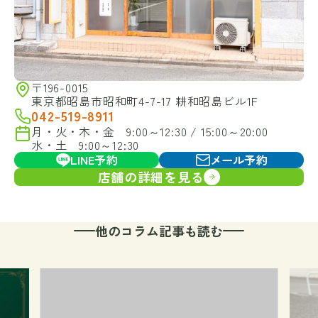
〒196-0015
東京都昭島市昭和町4-7-17 耕和昭島ビル1F
042-519-8911
月・火・木・金 9:00～12:30 / 15:00～20:00
水・土 9:00～12:30
LINE予約
メール予約
店舗の詳細を見る
他のコラム記事も読む