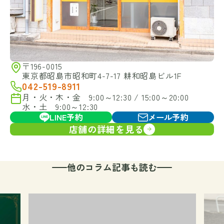
〒196-0015
東京都昭島市昭和町4-7-17 耕和昭島ビル1F
042-519-8911
月・火・木・金 9:00～12:30 / 15:00～20:00
水・土 9:00～12:30
LINE予約
メール予約
店舗の詳細を見る
他のコラム記事も読む