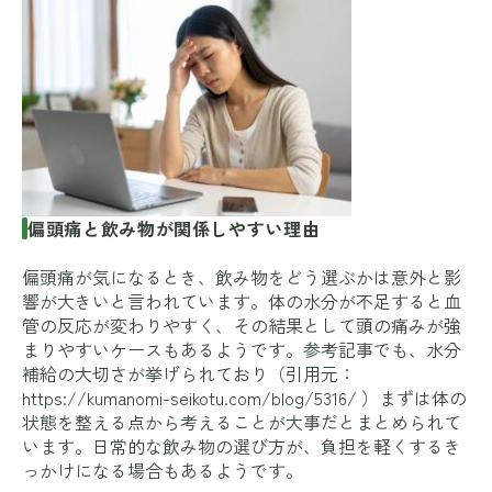
偏頭痛と飲み物が関係しやすい理由
偏頭痛が気になるとき、飲み物をどう選ぶかは意外と影
響が大きいと言われています。体の水分が不足すると血
管の反応が変わりやすく、その結果として頭の痛みが強
まりやすいケースもあるようです。参考記事でも、水分
補給の大切さが挙げられており（引用元：
https://kumanomi-seikotu.com/blog/5316/
）まずは体の
状態を整える点から考えることが大事だとまとめられて
います。日常的な飲み物の選び方が、負担を軽くするき
っかけになる場合もあるようです。