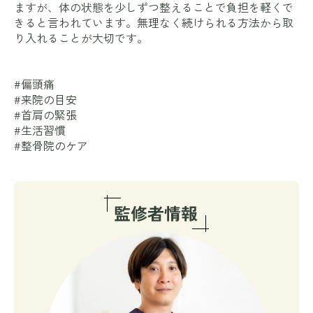
ますが、体の状態を少しずつ整えることで負担を軽くで
きると言われています。無理なく続けられる方法から取
り入れることが大切です。
#偏頭痛
#来院の目安
#首肩の緊張
#生活習慣
#整骨院のケア