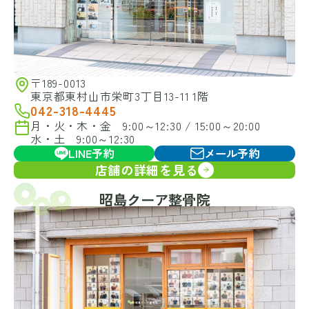
〒189-0013
東京都東村山市栄町3丁目13-11 1階
042-318-4445
月・火・木・金 9:00～12:30 / 15:00～20:00
水・土 9:00～12:30
LINE予約
メール予約
店舗の詳細を見る
昭島クーア整骨院