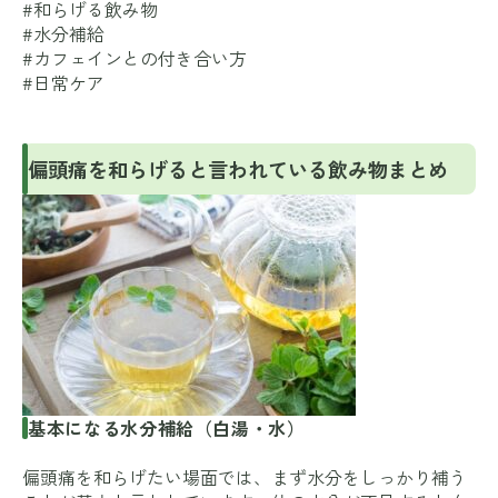
#和らげる飲み物
#水分補給
#カフェインとの付き合い方
#日常ケア
偏頭痛を和らげると言われている飲み物まとめ
基本になる水分補給（白湯・水）
偏頭痛を和らげたい場面では、まず水分をしっかり補う