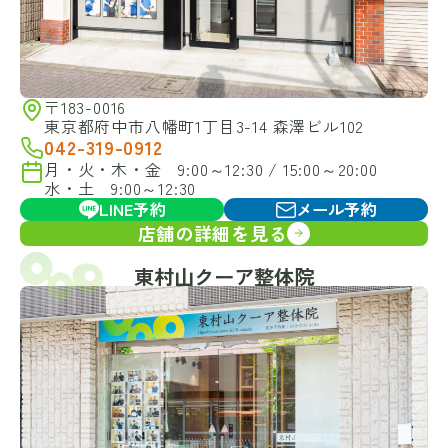
〒183-0016
東京都府中市八幡町1丁目3-14 森澤ビル102
042-319-0912
月・火・木・金 9:00～12:30 / 15:00～20:00
水・土 9:00～12:30
LINE予約
メール予約
店舗の詳細を見る
東村山クーア整体院