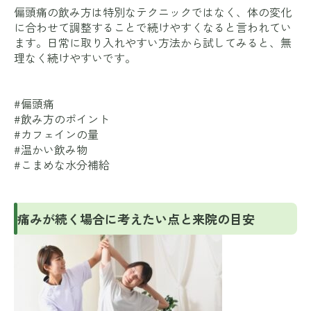
偏頭痛の飲み方は特別なテクニックではなく、体の変化
に合わせて調整することで続けやすくなると言われてい
ます。日常に取り入れやすい方法から試してみると、無
理なく続けやすいです。
#偏頭痛
#飲み方のポイント
#カフェインの量
#温かい飲み物
#こまめな水分補給
痛みが続く場合に考えたい点と来院の目安