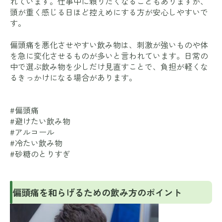
れています。仕事中に頼りたくなることもありますが、
頭が重く感じる日ほど控えめにする方が安心しやすいで
す。
偏頭痛を悪化させやすい飲み物は、刺激が強いものや体
を急に変化させるものが多いと言われています。日常の
中で選ぶ飲み物を少しだけ見直すことで、負担が軽くな
るきっかけになる場合があります。
#偏頭痛
#避けたい飲み物
#アルコール
#冷たい飲み物
#砂糖のとりすぎ
偏頭痛を和らげるための飲み方のポイント