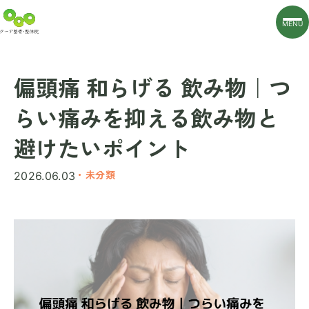
MENU
偏頭痛 和らげる 飲み物｜つ
らい痛みを抑える飲み物と
避けたいポイント
・未分類
2026.06.03