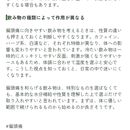
すくなる場合もあります。
飲み物の種類によって作用が異なる
偏頭痛に向きやすい飲み物を考えるときは、性質の違い
も押さえておくと判断しやすくなります。カフェイン、
ハーブ系、白湯など、それぞれ特徴が異なり、体への影
響も変わりやすいと言われています。冷たい飲み物は一
時的にスッキリしやすい反面、刺激が強くなりやすいケ
ースもあるため、体調に合わせて温度を選ぶと安心で
す。こうした視点を知っておくと、日常の中で迷いにく
くなります。
偏頭痛を和らげる飲み物は、特別なものを選ばなくて
も、基本的な水分補給や性質を理解した上で選ぶだけで
取り入れやすいと言われています。まずは、体に優しい
範囲で続けられるものから始めるのが良さそうです。
#偏頭痛