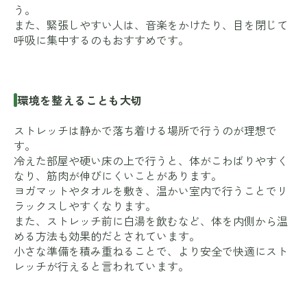
う。
また、緊張しやすい人は、音楽をかけたり、目を閉じて
呼吸に集中するのもおすすめです。
環境を整えることも大切
ストレッチは静かで落ち着ける場所で行うのが理想で
す。
冷えた部屋や硬い床の上で行うと、体がこわばりやすく
なり、筋肉が伸びにくいことがあります。
ヨガマットやタオルを敷き、温かい室内で行うことでリ
ラックスしやすくなります。
また、ストレッチ前に白湯を飲むなど、体を内側から温
める方法も効果的だとされています。
小さな準備を積み重ねることで、より安全で快適にスト
レッチが行えると言われています。