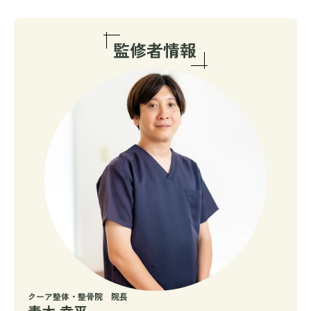
クーア整体・整骨院 院長