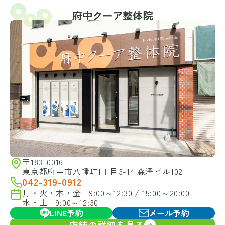
府中クーア整体院
〒183-0016
東京都府中市八幡町1丁目3-14 森澤ビル102
042-319-0912
月・火・木・金 9:00～12:30 / 15:00～20:00
水・土 9:00～12:30
LINE予約
メール予約
店舗の詳細を見る