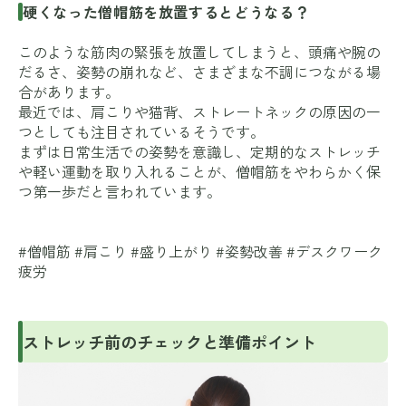
硬くなった僧帽筋を放置するとどうなる？
このような筋肉の緊張を放置してしまうと、頭痛や腕の
だるさ、姿勢の崩れなど、さまざまな不調につながる場
合があります。
最近では、肩こりや猫背、ストレートネックの原因の一
つとしても注目されているそうです。
まずは日常生活での姿勢を意識し、定期的なストレッチ
や軽い運動を取り入れることが、僧帽筋をやわらかく保
つ第一歩だと言われています。
#僧帽筋 #肩こり #盛り上がり #姿勢改善 #デスクワーク
疲労
ストレッチ前のチェックと準備ポイント