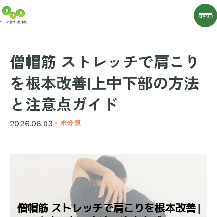
MENU
僧帽筋 ストレッチで肩こり
を根本改善|上中下部の方法
と注意点ガイド
・未分類
2026.06.03