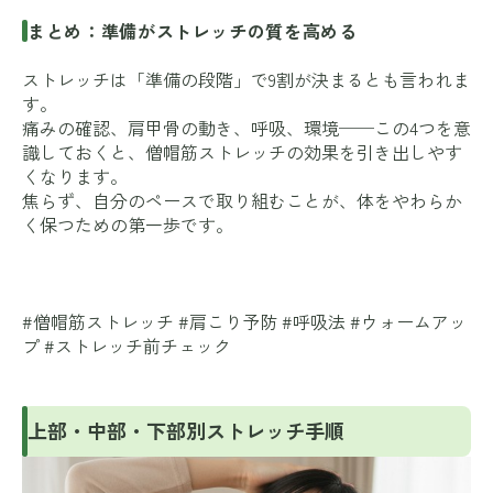
まとめ：準備がストレッチの質を高める
ストレッチは「準備の段階」で9割が決まるとも言われま
す。
痛みの確認、肩甲骨の動き、呼吸、環境──この4つを意
識しておくと、僧帽筋ストレッチの効果を引き出しやす
くなります。
焦らず、自分のペースで取り組むことが、体をやわらか
く保つための第一歩です。
#僧帽筋ストレッチ #肩こり予防 #呼吸法 #ウォームアッ
プ #ストレッチ前チェック
上部・中部・下部別ストレッチ手順