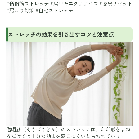
#僧帽筋ストレッチ #肩甲骨エクササイズ #姿勢リセット
#肩こり対策 #自宅ストレッチ
ストレッチの効果を引き出すコツと注意点
僧帽筋（そうぼうきん）のストレッチは、ただ形をまね
るだけでは十分な効果を感じにくいと言われています。