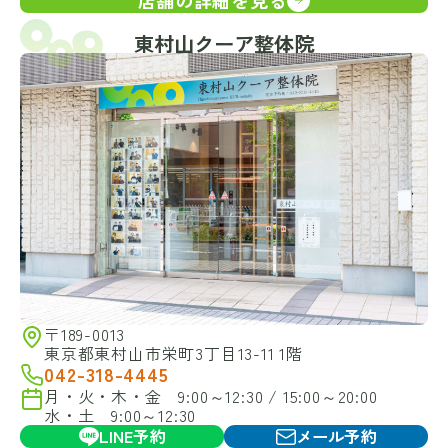
東村山クーア整体院
〒189-0013
東京都東村山市栄町3丁目13-11 1階
042-318-4445
月・火・木・金 9:00～12:30 / 15:00～20:00
水・土 9:00～12:30
LINE予約
メール予約