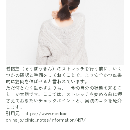
僧帽筋（そうぼうきん）のストレッチを行う前に、いく
つかの確認と準備をしておくことで、より安全かつ効果
的に筋肉を伸ばせると言われています。
ただ何となく動かすよりも、「今の自分の状態を知るこ
と」が大切です。ここでは、ストレッチを始める前に押
さえておきたいチェックポイントと、実践のコツを紹介
します。
引用元：
https://www.mediaid-
online.jp/clinic_notes/information/497/