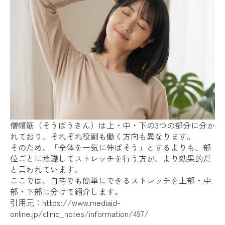
僧帽筋（そうぼうきん）は上・中・下の3つの部分に分か
れており、それぞれ役割も働く方向も異なります。
そのため、「全体を一気に伸ばそう」とするよりも、部
位ごとに意識してストレッチを行う方が、より効果的だ
と言われています。
ここでは、自宅でも簡単にできるストレッチを上部・中
部・下部に分けて紹介します。
引用元：
https://www.mediaid-
online.jp/clinic_notes/information/497/