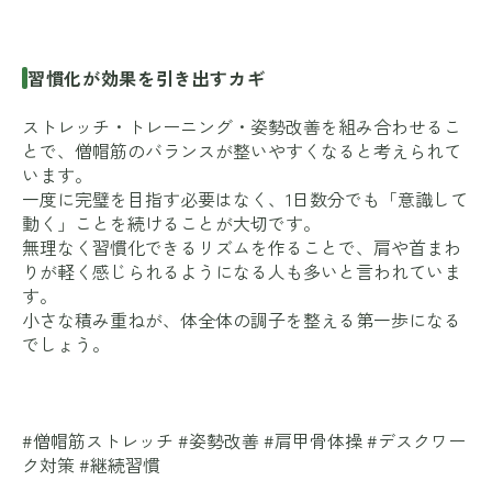
習慣化が効果を引き出すカギ
ストレッチ・トレーニング・姿勢改善を組み合わせるこ
とで、僧帽筋のバランスが整いやすくなると考えられて
います。
一度に完璧を目指す必要はなく、1日数分でも「意識して
動く」ことを続けることが大切です。
無理なく習慣化できるリズムを作ることで、肩や首まわ
りが軽く感じられるようになる人も多いと言われていま
す。
小さな積み重ねが、体全体の調子を整える第一歩になる
でしょう。
#僧帽筋ストレッチ #姿勢改善 #肩甲骨体操 #デスクワー
ク対策 #継続習慣