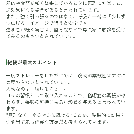
筋肉や関節が強く緊張しているときに無理に伸ばすと、
逆効果になる場合があると言われています。
また、強く引っ張るのではなく、呼吸と一緒に「少しず
つ広げる」イメージで行うと安全です。
違和感が続く場合は、整骨院などで専門家に触診を受け
てみるのも良いとされています。
継続が最大のポイント
一度ストレッチをしただけでは、筋肉の柔軟性はすぐに
は変わらないとされています。
大切なのは「続けること」。
日々の習慣として取り入れることで、僧帽筋の緊張がや
わらぎ、姿勢の維持にも良い影響を与えると言われてい
ます。
“無理なく、ゆるやかに続ける”ことが、結果的に効果を
引き出す最も確実な方法だと考えられています。