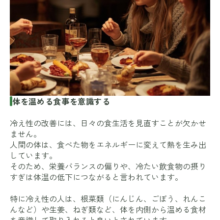
体を温める食事を意識する
冷え性の改善には、日々の食生活を見直すことが欠かせ
ません。
人間の体は、食べた物をエネルギーに変えて熱を生み出
しています。
そのため、栄養バランスの偏りや、冷たい飲食物の摂り
すぎは体温の低下につながると言われています。
特に冷え性の人は、根菜類（にんじん、ごぼう、れんこ
んなど）や生姜、ねぎ類など、体を内側から温める食材
を意識して取り入れると良いとされています。