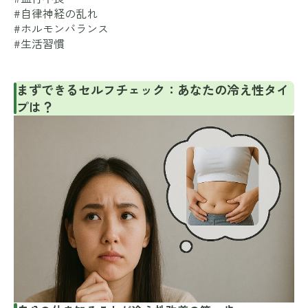
#自律神経の乱れ
#ホルモンバランス
#生活習慣
まずできるセルフチェック：あなたの冷え性タイ
プは？