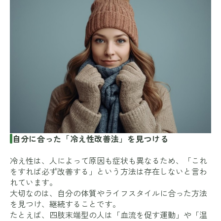
自分に合った「冷え性改善法」を見つける
冷え性は、人によって原因も症状も異なるため、「これ
をすれば必ず改善する」という方法は存在しないと言わ
れています。
大切なのは、自分の体質やライフスタイルに合った方法
を見つけ、継続することです。
たとえば、四肢末端型の人は「血流を促す運動」や「温