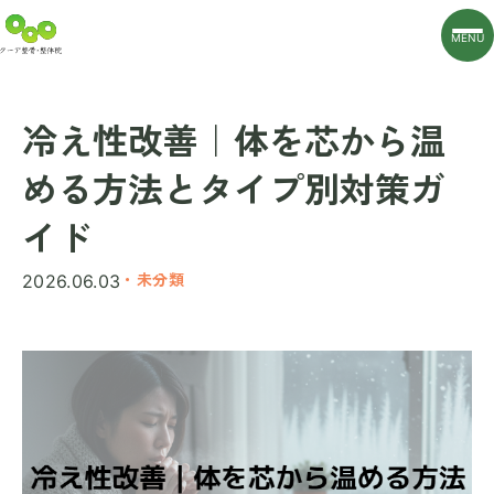
MENU
冷え性改善｜体を芯から温
める方法とタイプ別対策ガ
イド
・未分類
2026.06.03