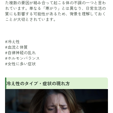
た複数の要因が絡み合って起こる体の不調の一つと言わ
れています。単なる「寒がり」とは異なり、日常生活の
質にも影響する可能性があるため、背景を理解しておく
ことが大切とされています。
#冷え性
#血流と体質
#自律神経の乱れ
#ホルモンバランス
#女性に多い症状
冷え性のタイプ・症状の現れ方