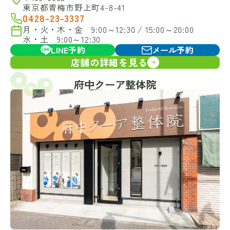
東京都青梅市野上町4-8-41
0428-23-3337
月・火・木・金 9:00～12:30 / 15:00～20:00
水・土 9:00～12:30
LINE予約
メール予約
店舗の詳細を見る
府中クーア整体院