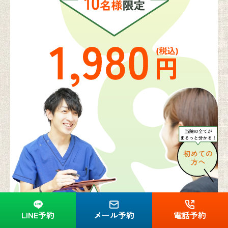
LINE予約
メール予約
電話予約