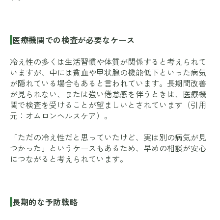
医療機関での検査が必要なケース
冷え性の多くは生活習慣や体質が関係すると考えられて
いますが、中には貧血や甲状腺の機能低下といった病気
が隠れている場合もあると言われています。長期間改善
が見られない、または強い倦怠感を伴うときは、医療機
関で検査を受けることが望ましいとされています（引用
元：
オムロンヘルスケア
）。
「ただの冷え性だと思っていたけど、実は別の病気が見
つかった」というケースもあるため、早めの相談が安心
につながると考えられています。
長期的な予防戦略