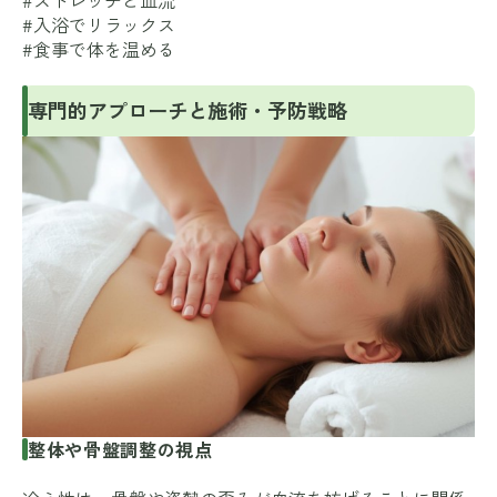
#入浴でリラックス
#食事で体を温める
専門的アプローチと施術・予防戦略
整体や骨盤調整の視点