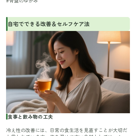
#骨盤のゆがみ
自宅でできる改善＆セルフケア法
食事と飲み物の工夫
冷え性の改善には、日常の食生活を見直すことが大切だ