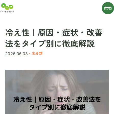
MENU
冷え性｜原因・症状・改善
法をタイプ別に徹底解説
・未分類
2026.06.03