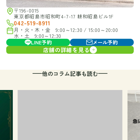
〒196-0015
東京都昭島市昭和町4-7-17 耕和昭島ビル1F
042-519-8911
月・火・木・金 9:00～12:30 / 15:00～20:00
水・土 9:00～12:30
LINE予約
メール予約
店舗の詳細を見る
他のコラム記事も読む