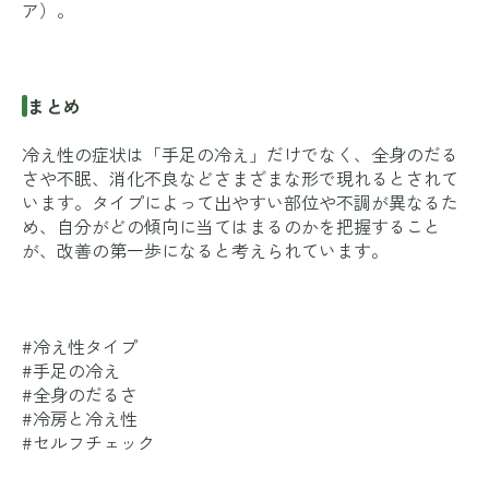
ア
）。
まとめ
冷え性の症状は「手足の冷え」だけでなく、全身のだる
さや不眠、消化不良などさまざまな形で現れるとされて
います。タイプによって出やすい部位や不調が異なるた
め、自分がどの傾向に当てはまるのかを把握すること
が、改善の第一歩になると考えられています。
#冷え性タイプ
#手足の冷え
#全身のだるさ
#冷房と冷え性
#セルフチェック