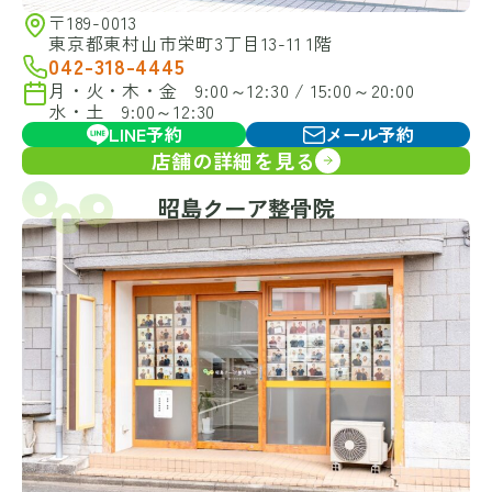
〒189-0013
東京都東村山市栄町3丁目13-11 1階
042-318-4445
月・火・木・金 9:00～12:30 / 15:00～20:00
水・土 9:00～12:30
LINE予約
メール予約
店舗の詳細を見る
昭島クーア整骨院