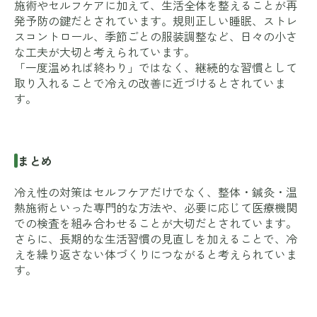
施術やセルフケアに加えて、生活全体を整えることが再
発予防の鍵だとされています。規則正しい睡眠、ストレ
スコントロール、季節ごとの服装調整など、日々の小さ
な工夫が大切と考えられています。
「一度温めれば終わり」ではなく、継続的な習慣として
取り入れることで冷えの改善に近づけるとされていま
す。
まとめ
冷え性の対策はセルフケアだけでなく、整体・鍼灸・温
熱施術といった専門的な方法や、必要に応じて医療機関
での検査を組み合わせることが大切だとされています。
さらに、長期的な生活習慣の見直しを加えることで、冷
えを繰り返さない体づくりにつながると考えられていま
す。