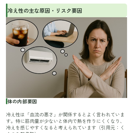
冷え性の主な原因・リスク要因
体の内部要因
冷え性は「血流の悪さ」が関係するとよく言われていま
す。特に筋肉量が少ないと体内で熱を作りにくくなり、
冷えを感じやすくなると考えられています（引用元：
く