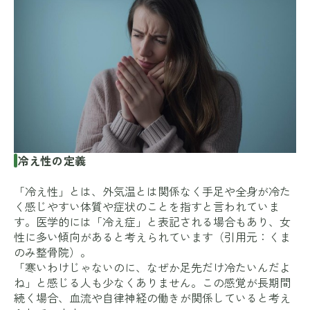
冷え性の定義
「冷え性」とは、外気温とは関係なく手足や全身が冷た
く感じやすい体質や症状のことを指すと言われていま
す。医学的には「冷え症」と表記される場合もあり、女
性に多い傾向があると考えられています（引用元：
くま
のみ整骨院
）。
「寒いわけじゃないのに、なぜか足先だけ冷たいんだよ
ね」と感じる人も少なくありません。この感覚が長期間
続く場合、血流や自律神経の働きが関係していると考え