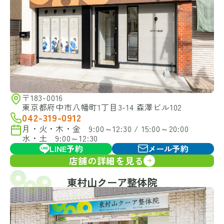
〒183-0016
東京都府中市八幡町1丁目3-14 森澤ビル102
042-319-0912
月・火・木・金 9:00～12:30 / 15:00～20:00
水・土 9:00～12:30
LINE予約
メール予約
店舗の詳細を見る
東村山クーア整体院