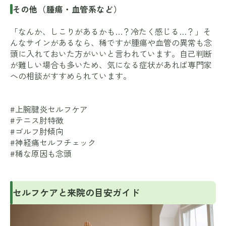
その他（腫瘍・血管系など）
「なんか、しこりがあるかも…？冷たく感じる…？」そ
んなサインがあるなら、稀ですが腫瘍や血管の異常も念
頭に入れておいた方がいいと言われています。自己判断
が難しい場合も多いため、気になる症状があれば専門家
への相談がすすめられています。
#上腕腱炎セルフケア
#テニス肘特徴
#ゴルフ肘傾向
#神経痛セルフチェック
#稀な原因も念頭
セルフケアと来院の目安ガイド