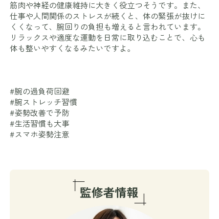
筋肉や神経の健康維持に大きく役立つそうです。また、
仕事や人間関係のストレスが続くと、体の緊張が抜けに
くくなって、腕回りの負担も増えると言われています。
リラックスや適度な運動を日常に取り込むことで、心も
体も整いやすくなるみたいですよ。
#腕の過負荷回避
#腕ストレッチ習慣
#姿勢改善で予防
#生活習慣も大事
#スマホ姿勢注意