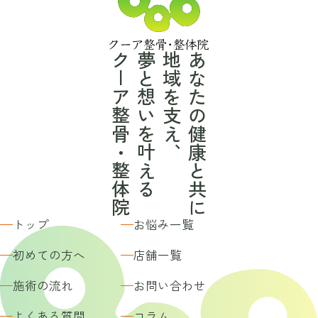
クーア整骨・整体院
夢と想いを叶える
地域を支え、
あなたの健康と共に
トップ
お悩み一覧
初めての方へ
店舗一覧
施術の流れ
お問い合わせ
よくある質問
コラム