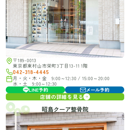
〒189-0013
東京都東村山市栄町3丁目13-11 1階
042-318-4445
月・火・木・金 9:00～12:30 / 15:00～20:00
水・土 9:00～12:30
LINE予約
メール予約
店舗の詳細を見る
昭島クーア整骨院