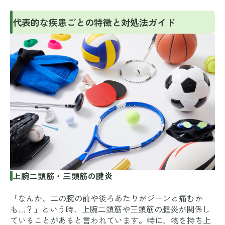
代表的な疾患ごとの特徴と対処法ガイド
上腕二頭筋・三頭筋の腱炎
「なんか、二の腕の前や後ろあたりがジーンと痛むか
も…？」という時、上腕二頭筋や三頭筋の腱炎が関係し
ていることがあると言われています。特に、物を持ち上