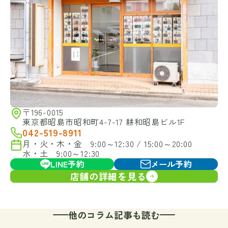
〒196-0015
東京都昭島市昭和町4-7-17 耕和昭島ビル1F
042-519-8911
月・火・木・金 9:00～12:30 / 15:00～20:00
水・土 9:00～12:30
LINE予約
メール予約
店舗の詳細を見る
他のコラム記事も読む