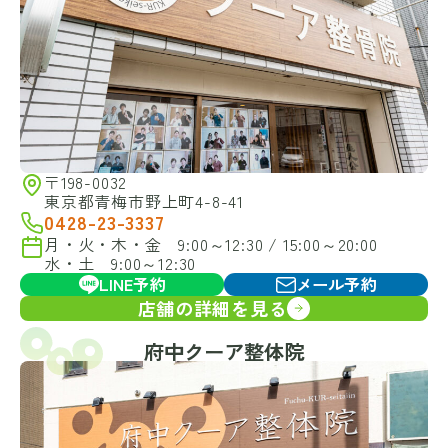
〒198-0032
東京都青梅市野上町4-8-41
0428-23-3337
月・火・木・金 9:00～12:30 / 15:00～20:00
水・土 9:00～12:30
LINE予約
メール予約
店舗の詳細を見る
府中クーア整体院