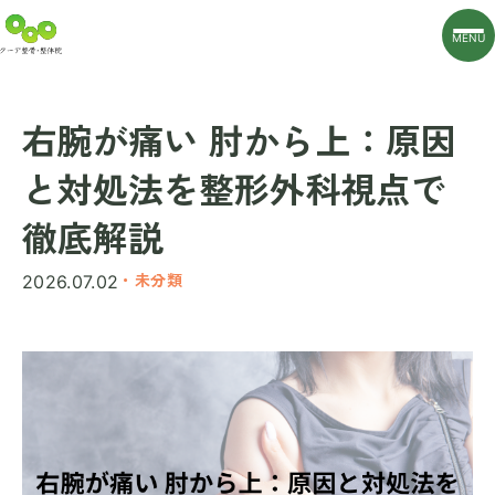
MENU
右腕が痛い 肘から上：原因
と対処法を整形外科視点で
徹底解説
・未分類
2026.07.02