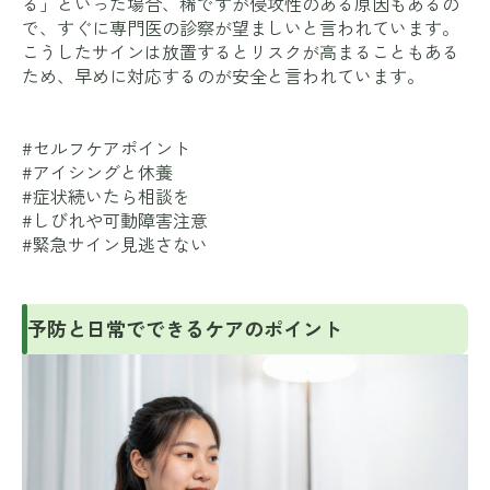
る」といった場合、稀ですが侵攻性のある原因もあるの
で、すぐに専門医の診察が望ましいと言われています。
こうしたサインは放置するとリスクが高まることもある
ため、早めに対応するのが安全と言われています。
#セルフケアポイント
#アイシングと休養
#症状続いたら相談を
#しびれや可動障害注意
#緊急サイン見逃さない
予防と日常でできるケアのポイント