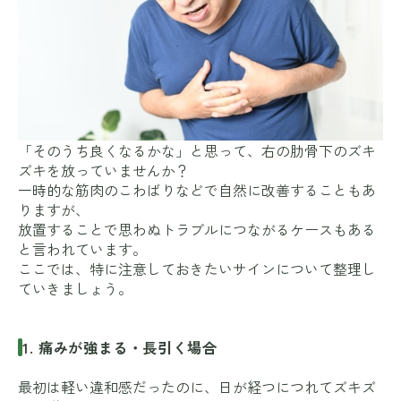
「そのうち良くなるかな」と思って、右の肋骨下のズキ
ズキを放っていませんか？
一時的な筋肉のこわばりなどで自然に改善することもあ
りますが、
放置することで思わぬトラブルにつながるケースもある
と言われています。
ここでは、特に注意しておきたいサインについて整理し
ていきましょう。
1. 痛みが強まる・長引く場合
最初は軽い違和感だったのに、日が経つにつれてズキズ