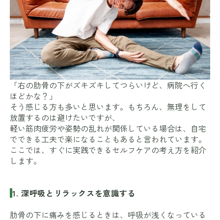
「右の肋骨の下がズキズキしてつらいけど、病院へ行く
ほどかな？」
そう感じる方も多いと思います。もちろん、無理をして
放置するのは避けたいですが、
軽い筋肉疲労や姿勢の乱れが関係している場合は、自宅
でできる工夫で楽になることもあると言われています。
ここでは、すぐに実践できるセルフケアの考え方を紹介
します。
1. 深呼吸とリラックスを意識する
肋骨の下に痛みを感じるときは、呼吸が浅くなっている