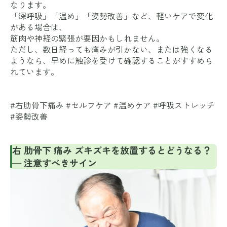
なります。
「深呼吸」「温め」「姿勢改善」など、軽いケアで変化
がある場合は、
筋肉や神経の緊張が要因かもしれません。
ただし、数日経っても痛みが引かない、または強くなる
ようなら、早めに触診を受けて確認することがすすめら
れています。
#右肋骨下痛み #セルフケア #温めケア #呼吸ストレッチ
#姿勢改善
右 肋骨下 痛み ズキズキを放置するとどうなる？
— 注意すべきサイン