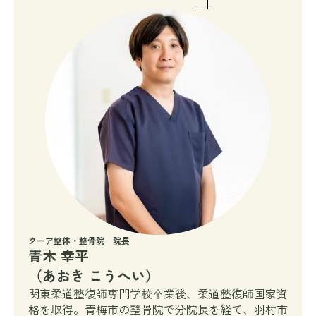
クーア整体・整骨院 院長
青木 幸平
（あおき こうへい）
関東柔道整復師専門学校卒業後、柔道整復師国家資
格を取得。青梅市の整骨院で分院長を経て、羽村市