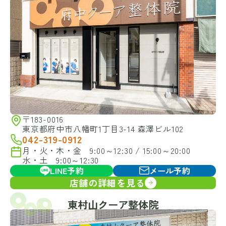
〒183-0016
東京都府中市八幡町1丁目3-14 森澤ビル102
042-319-0912
月・火・木・金 9:00～12:30 / 15:00～20:00
水・土 9:00～12:30
LINE予約
メール予約
店舗の詳細を見る
東村山クーア整体院