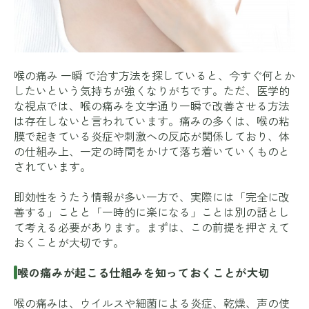
喉の痛み 一瞬 で治す方法を探していると、今すぐ何とか
したいという気持ちが強くなりがちです。ただ、医学的
な視点では、喉の痛みを文字通り一瞬で改善させる方法
は存在しないと言われています。痛みの多くは、喉の粘
膜で起きている炎症や刺激への反応が関係しており、体
の仕組み上、一定の時間をかけて落ち着いていくものと
されています。
即効性をうたう情報が多い一方で、実際には「完全に改
善する」ことと「一時的に楽になる」ことは別の話とし
て考える必要があります。まずは、この前提を押さえて
おくことが大切です。
喉の痛みが起こる仕組みを知っておくことが大切
喉の痛みは、ウイルスや細菌による炎症、乾燥、声の使