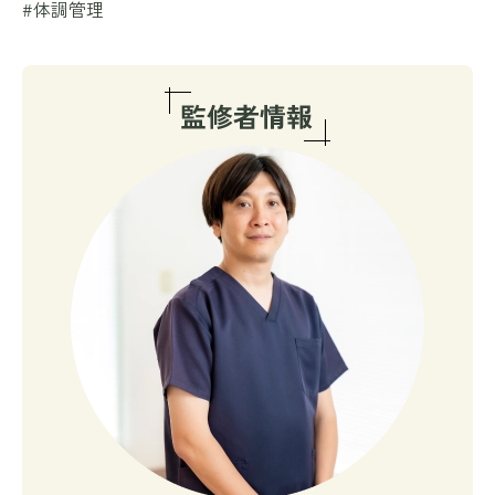
#体調管理