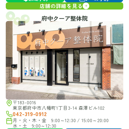
店舗の詳細を見る
府中クーア整体院
〒183-0016
東京都府中市八幡町1丁目3-14 森澤ビル102
042-319-0912
月・火・木・金 9:00～12:30 / 15:00～20:00
水・土 9:00～12:30