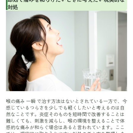
対処
喉の痛み 一瞬 で治す方法はないとされている一方で、今
感じているつらさを少しでも軽くしたいと考えるのは自
然なことです。炎症そのものを短時間で改善することは
難しくても、刺激を減らし、喉の環境を整えることで体
感的な痛みが和らぐ場合はあると言われています。ここ