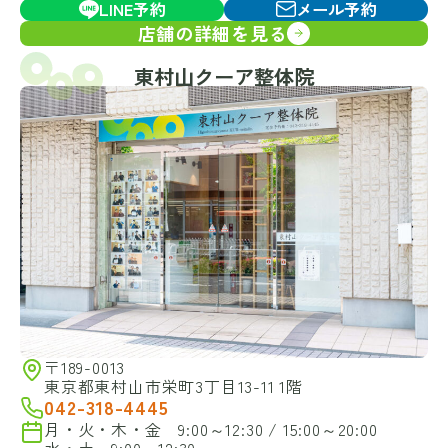
LINE予約
メール予約
店舗の詳細を見る
東村山クーア整体院
〒189-0013
東京都東村山市栄町3丁目13-11 1階
042-318-4445
月・火・木・金 9:00～12:30 / 15:00～20:00