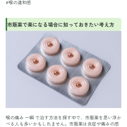
#喉の違和感
市販薬で楽になる場合に知っておきたい考え方
喉の痛み 一瞬 で治す方法を探す中で、市販薬を思い浮か
べる人も多いかもしれません。市販薬は炎症や痛みの感