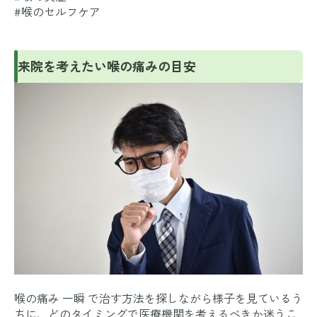
#喉のセルフケア
来院を考えたい喉の痛みの目安
喉の痛み 一瞬 で治す方法を探しながら様子を見ているう
ちに、どのタイミングで医療機関を考えるべきか迷うこ