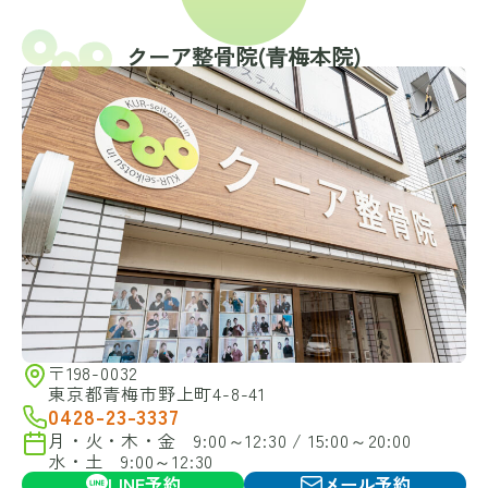
クーア整骨院(⻘梅本院)
〒198-0032
東京都青梅市野上町4-8-41
0428-23-3337
月・火・木・金 9:00～12:30 / 15:00～20:00
水・土 9:00～12:30
LINE予約
メール予約