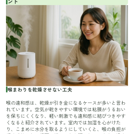
ント
喉まわりを乾燥させない工夫
喉の違和感は、乾燥が引き金になるケースが多いと言わ
れています。空気が乾きやすい環境では粘膜がうるおい
を保ちにくくなり、軽い刺激でも違和感に結びつきやす
くなると紹介されています。室内では加湿を心がけた
り、こまめに水分を取るようにしていくと、喉の負担が