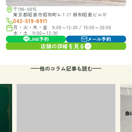
〒196-0015
東京都昭島市昭和町4-7-17 耕和昭島ビル1F
042-519-8911
月・火・木・金 9:00～12:30 / 15:00～20:00
水・土 9:00～12:30
LINE予約
メール予約
店舗の詳細を見る
他のコラム記事も読む