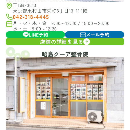
〒189-0013
東京都東村山市栄町3丁目13-11 1階
042-318-4445
月・火・木・金 9:00～12:30 / 15:00～20:00
水・土 9:00～12:30
LINE予約
メール予約
店舗の詳細を見る
昭島クーア整骨院