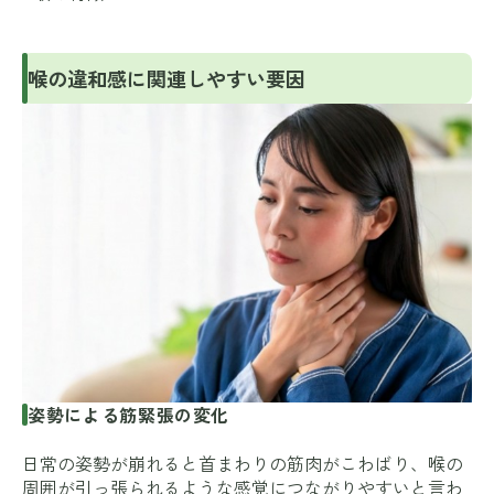
喉の違和感に関連しやすい要因
姿勢による筋緊張の変化
日常の姿勢が崩れると首まわりの筋肉がこわばり、喉の
周囲が引っ張られるような感覚につながりやすいと言わ