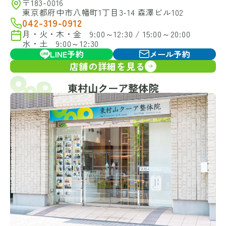
〒183-0016
東京都府中市八幡町1丁目3-14 森澤ビル102
042-319-0912
月・火・木・金 9:00～12:30 / 15:00～20:00
水・土 9:00～12:30
LINE予約
メール予約
店舗の詳細を見る
東村山クーア整体院