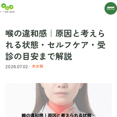
MENU
喉の違和感｜原因と考えら
れる状態・セルフケア・受
診の目安まで解説
・未分類
2026.07.02