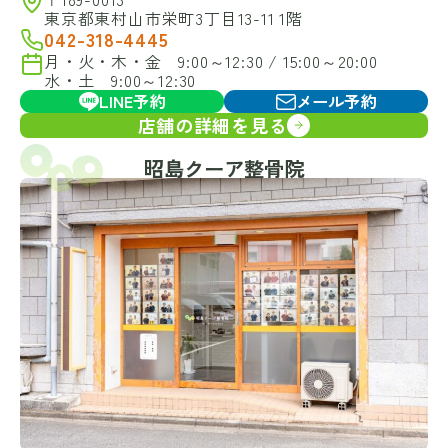
東京都東村山市栄町3丁目13-11 1階
042-318-4445
月・火・木・金 9:00～12:30 / 15:00～20:00
水・土 9:00～12:30
LINE予約
メール予約
店舗の詳細を見る
昭島クーア整骨院