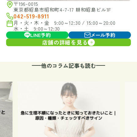
〒196-0015
東京都昭島市昭和町4-7-17 耕和昭島ビル1F
042-519-8911
月・火・木・金 9:00～12:30 / 15:00～20:00
水・土 9:00～12:30
LINE予約
メール予約
店舗の詳細を見る
他のコラム記事も読む