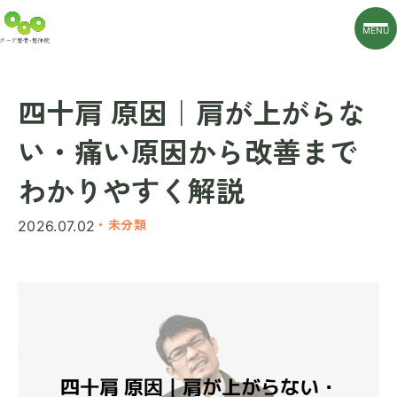
MENU
四十肩 原因｜肩が上がらな
い・痛い原因から改善まで
わかりやすく解説
・未分類
2026.07.02