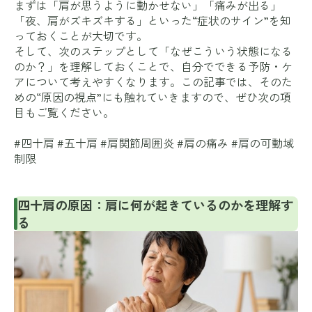
まずは「肩が思うように動かせない」「痛みが出る」
「夜、肩がズキズキする」といった“症状のサイン”を知
っておくことが大切です。
そして、次のステップとして「なぜこういう状態になる
のか？」を理解しておくことで、自分でできる予防・ケ
アについて考えやすくなります。この記事では、そのた
めの“原因の視点”にも触れていきますので、ぜひ次の項
目もご覧ください。
#四十肩 #五十肩 #肩関節周囲炎 #肩の痛み #肩の可動域
制限
四十肩の原因：肩に何が起きているのかを理解す
る