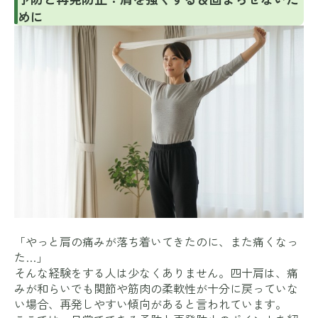
めに
「やっと肩の痛みが落ち着いてきたのに、また痛くなっ
た…」
そんな経験をする人は少なくありません。四十肩は、痛
みが和らいでも関節や筋肉の柔軟性が十分に戻っていな
い場合、再発しやすい傾向があると言われています。