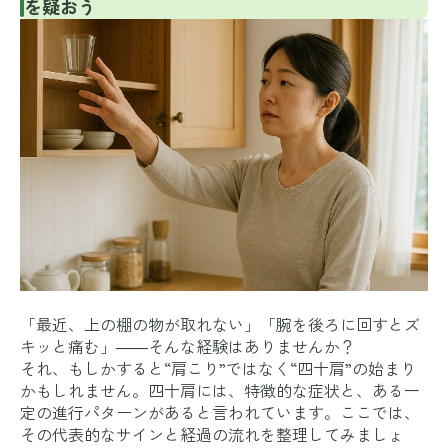
を疑おう
「最近、上の棚の物が取れない」「腕を後ろに回すとズ
キッと痛む」――そんな経験はありませんか？
それ、もしかすると“肩こり”ではなく“四十肩”の始まり
かもしれません。四十肩には、特徴的な症状と、ある一
定の進行パターンがあると言われています。ここでは、
その代表的なサインと経過の流れを整理してみましょ