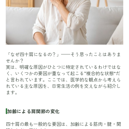
「なぜ四十肩になるの？」——そう思ったことはありま
せんか？
実は、明確な原因がひとつに特定されているわけではな
く、いくつかの要因が重なって起こる“複合的な状態”だ
と言われています。ここでは、医学的な観点から考えら
れている主な原因を、日常生活の例を交えながら紹介し
ます。
加齢による肩関節の変化
四十肩の最も一般的な要因は、加齢による筋肉・腱・関