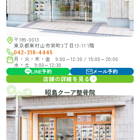
〒189-0013
東京都東村山市栄町3丁目13-11 1階
042-318-4445
月・火・木・金 9:00～12:30 / 15:00～20:00
水・土 9:00～12:30
LINE予約
メール予約
店舗の詳細を見る
昭島クーア整骨院