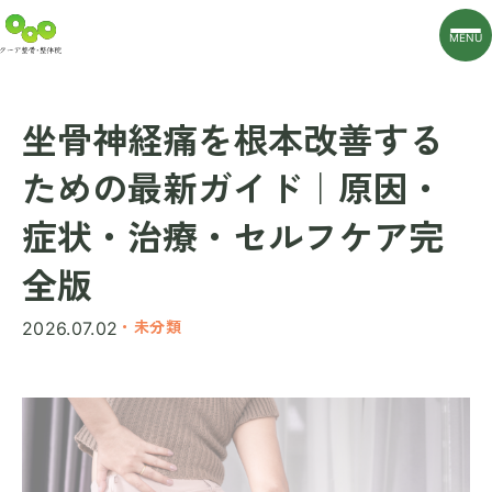
MENU
坐骨神経痛を根本改善する
ための最新ガイド｜原因・
症状・治療・セルフケア完
全版
・未分類
2026.07.02