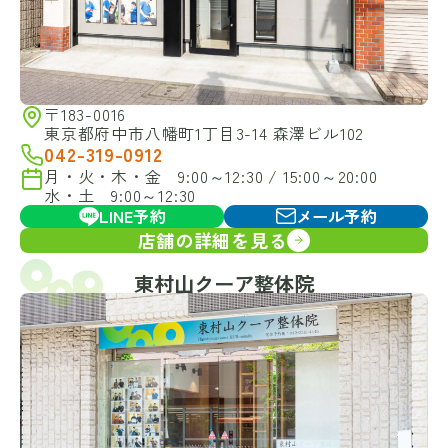
〒183-0016
東京都府中市八幡町1丁目3-14 森澤ビル102
042-319-0912
月・火・木・金 9:00～12:30 / 15:00～20:00
水・土 9:00～12:30
LINE予約
メール予約
店舗の詳細を見る
東村山クーア整体院