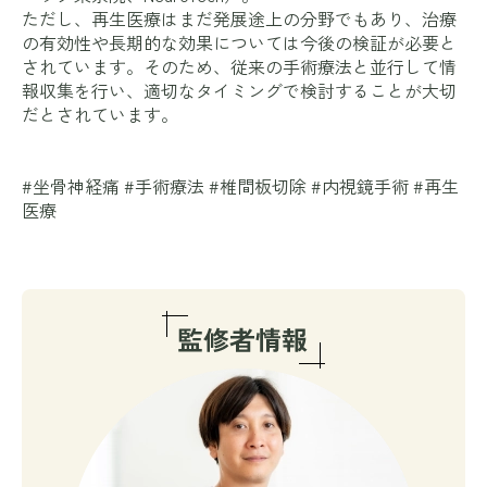
ただし、再生医療はまだ発展途上の分野でもあり、治療
の有効性や長期的な効果については今後の検証が必要と
されています。そのため、従来の手術療法と並行して情
報収集を行い、適切なタイミングで検討することが大切
だとされています。
#坐骨神経痛 #手術療法 #椎間板切除 #内視鏡手術 #再生
医療