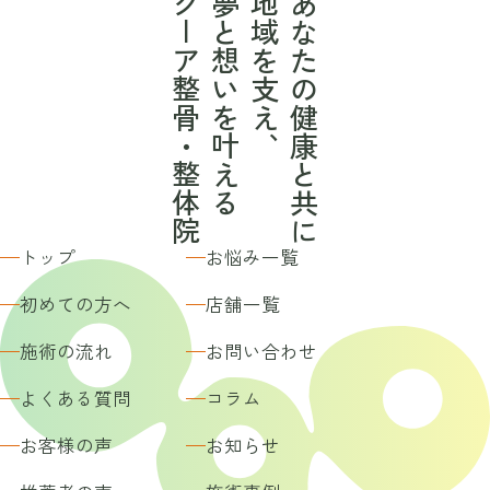
クーア整骨・整体院
夢と想いを叶える
地域を支え、
あなたの健康と共に
トップ
お悩み一覧
初めての方へ
店舗一覧
施術の流れ
お問い合わせ
よくある質問
コラム
お客様の声
お知らせ