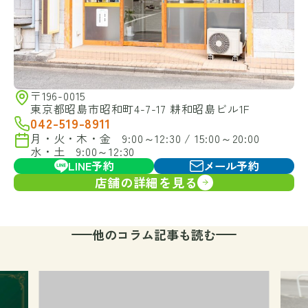
〒196-0015
東京都昭島市昭和町4-7-17 耕和昭島ビル1F
042-519-8911
月・火・木・金 9:00～12:30 / 15:00～20:00
水・土 9:00～12:30
LINE予約
メール予約
店舗の詳細を見る
他のコラム記事も読む