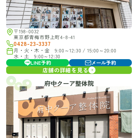
〒198-0032
東京都青梅市野上町4-8-41
0428-23-3337
月・火・木・金 9:00～12:30 / 15:00～20:00
水・土 9:00～12:30
LINE予約
メール予約
店舗の詳細を見る
府中クーア整体院