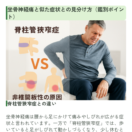
坐骨神経痛と似た症状との見分け方（鑑別ポイン
ト）
脊柱管狭窄症との違い
坐骨神経痛は腰から足にかけて痛みやしびれが広がる症
状と言われています。一方で「脊柱管狭窄症」では、歩
いていると足がしびれて動かしづらくなり、少し休むと