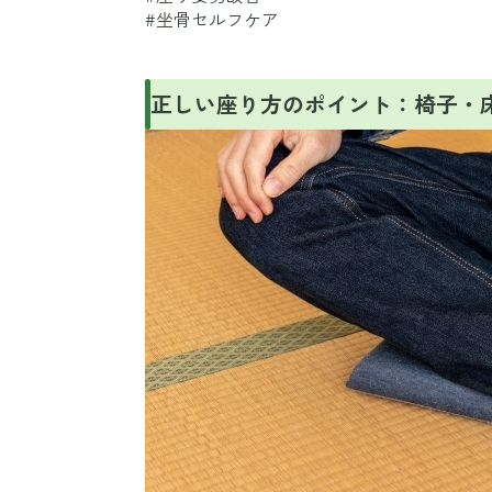
#坐骨セルフケア
正しい座り方のポイント：椅子・