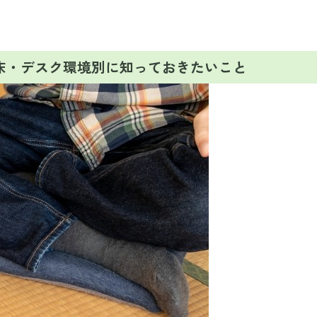
床・デスク環境別に知っておきたいこと