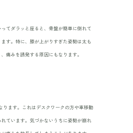
かってダラッと座ると、骨盤が簡単に倒れて
ります。特に、膝が上がりすぎた姿勢は太も
り、痛みを誘発する原因にもなります。
なります。これはデスクワークの方や車移動
われています。気づかないうちに姿勢が崩れ