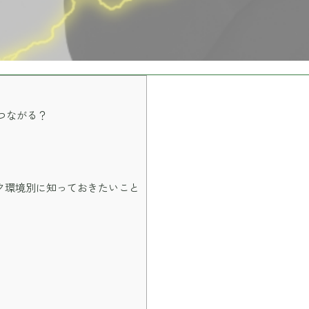
つながる？
ク環境別に知っておきたいこと