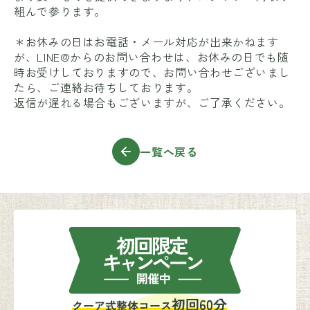
組んで参ります。
＊お休みの日はお電話・メール対応が出来かねます
が、LINE@からのお問い合わせは、お休みの日でも随
時お受けしておりますので、お問い合わせございまし
たら、ご連絡お待ちしております。
返信が遅れる場合もございますが、ご了承ください。
一覧へ戻る