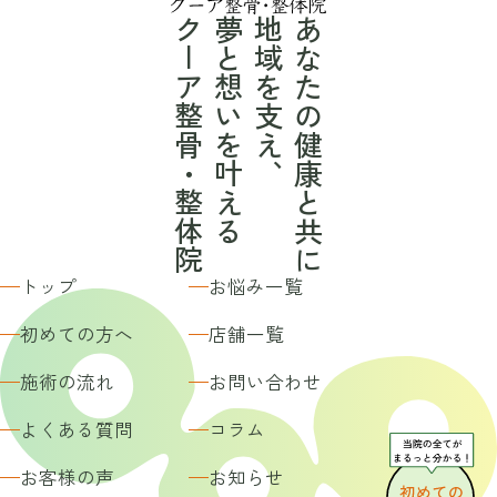
クーア整骨・整体院
夢と想いを叶える
地域を支え、
あなたの健康と共に
トップ
お悩み一覧
初めての方へ
店舗一覧
施術の流れ
お問い合わせ
よくある質問
コラム
お客様の声
お知らせ