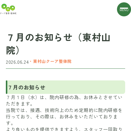
MENU
７月のお知らせ（東村山
院）
2026.06.24
・東村山クーア整体院
７月のお知らせ
７月１日（水）は、院内研修の為、お休みとさせてい
ただきます。
当院では、接遇、技術向上のため定期的に院内研修を
行っており、その際は、お休みをいただいておりま
す。
より良いものを提供できますよう、スタッフ一同取り