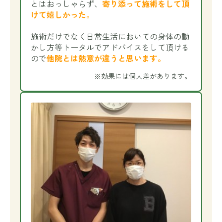
とはおっしゃらず、
寄り添って施術をして頂
けて嬉しかった。
施術だけでなく日常生活においての身体の動
かし方等トータルでアドバイスをして頂ける
ので
他院とは熱意が違うと思います。
※効果には個人差があります。