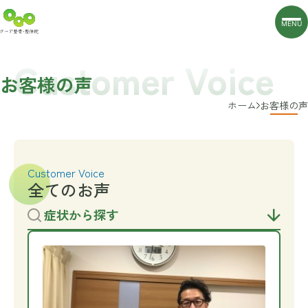
MENU
Customer Voice
お客様の声
ホーム
お客様の声
Customer Voice
全てのお声