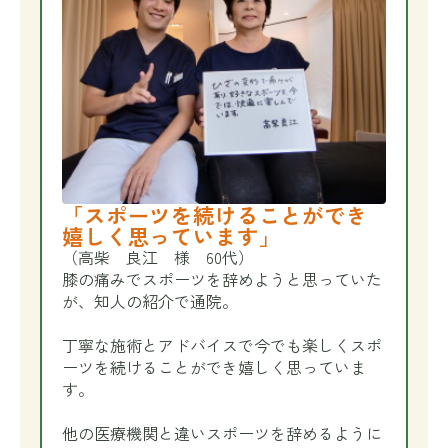
「スポーツを続けることができ
嬉しく思っています」
（高柴 良江 様 60代）
膝の痛みでスポーツを辞めようと思っていた
が、知人の紹介で通院。
丁寧な施術とアドバイスで今でも楽しくスポ
ーツを続けることができ嬉しく思っていま
す。
他の医療機関と違いスポーツを辞めるように