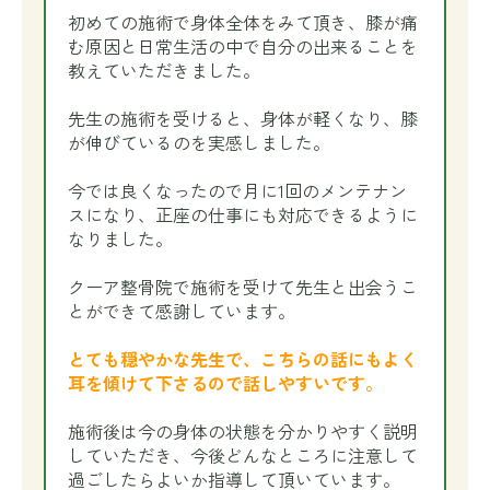
初めての施術で身体全体をみて頂き、膝が痛
む原因と日常生活の中で自分の出来ることを
教えていただきました。
先生の施術を受けると、身体が軽くなり、膝
が伸びているのを実感しました。
今では良くなったので月に1回のメンテナン
スになり、正座の仕事にも対応できるように
なりました。
クーア整骨院で施術を受けて先生と出会うこ
とができて感謝しています。
とても穏やかな先生で、こちらの話にもよく
耳を傾けて下さるので話しやすいです。
施術後は今の身体の状態を分かりやすく説明
していただき、今後どんなところに注意して
過ごしたらよいか指導して頂いています。