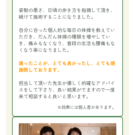
姿勢の悪さ、日頃の歩き方を指摘して頂き、
続けて施術することになりました。
自分に合った個人的な毎日の体操を教えてい
ただき、だんだん体操の種類を増やしてい
き、痛みもなくなり、普段の生活も腰痛もな
くなり楽になりました。
通ったことが、とても良かったし、とても感
謝致しております。
担当して頂いた先生が優しく的確なアドバイ
スをして下さり、良い結果がでますので一度
来て相談すると良いと思います。
※効果には個人差があります。