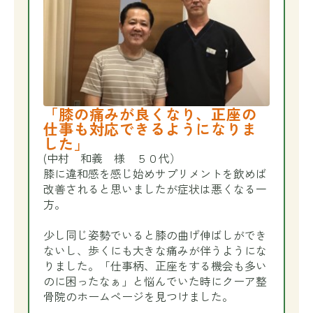
「膝の痛みが良くなり、正座の
仕事も対応できるようになりま
した」
(中村 和義 様 ５０代）
膝に違和感を感じ始めサプリメントを飲めば
改善されると思いましたが症状は悪くなる一
方。
少し同じ姿勢でいると膝の曲げ伸ばしができ
ないし、歩くにも大きな痛みが伴うようにな
りました。「仕事柄、正座をする機会も多い
のに困ったなぁ」と悩んでいた時にクーア整
骨院のホームページを見つけました。