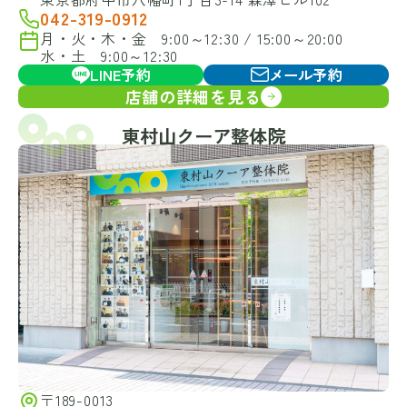
042-319-0912
月・火・木・金 9:00～12:30 / 15:00～20:00
水・土 9:00～12:30
LINE予約
メール予約
店舗の詳細を見る
東村山クーア整体院
〒189-0013