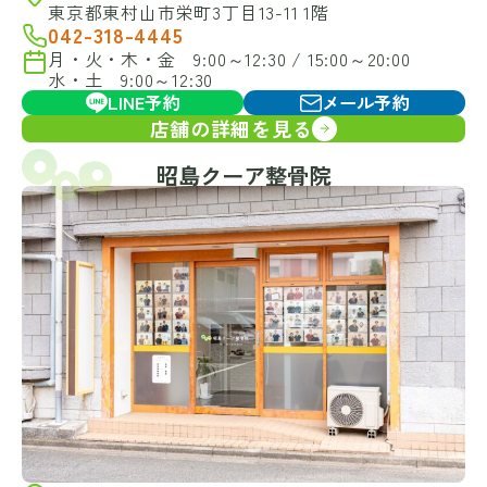
東京都東村山市栄町3丁目13-11 1階
042-318-4445
月・火・木・金 9:00～12:30 / 15:00～20:00
水・土 9:00～12:30
LINE予約
メール予約
店舗の詳細を見る
昭島クーア整骨院