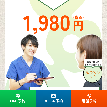
LINE予約
メール予約
電話予約