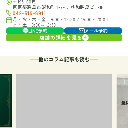
〒196-0015
東京都昭島市昭和町4-7-17 耕和昭島ビル1F
042-519-8911
月・火・木・金 9:00～12:30 / 15:00～20:00
水・土 9:00～12:30
LINE予約
メール予約
店舗の詳細を見る
他のコラム記事も読む