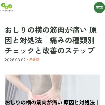
MENU
おしりの横の筋肉が痛い 原
因と対処法｜痛みの種類別
チェックと改善のステップ
・未分類
2026.03.02