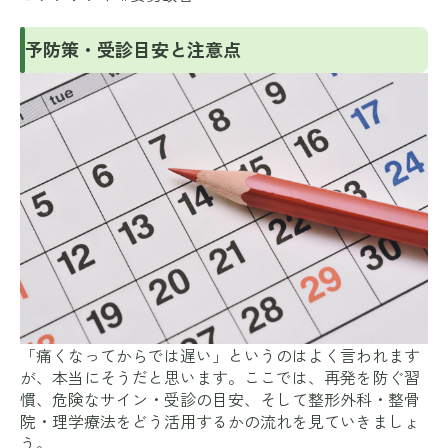
予防策・受診目安と注意点
「痛くなってからでは遅い」というのはよく言われます
が、本当にそうだと思います。ここでは、再発を防ぐ習
慣、危険なサイン・受診の目安、そして整形外科・整骨
院・理学療法をどう活用するかの流れを見ていきましょ
う。