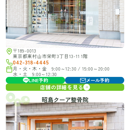
〒189-0013
東京都東村山市栄町3丁目13-11 1階
042-318-4445
月・火・木・金 9:00～12:30 / 15:00～20:00
水・土 9:00～12:30
LINE予約
メール予約
店舗の詳細を見る
昭島クーア整骨院