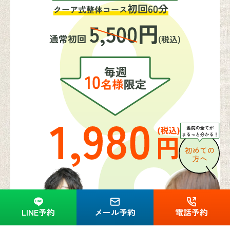
LINE予約
メール予約
電話予約