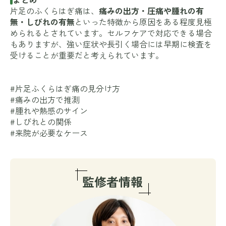
片足のふくらはぎ痛は、
痛みの出方・圧痛や腫れの有
無・しびれの有無
といった特徴から原因をある程度見極
められるとされています。セルフケアで対応できる場合
もありますが、強い症状や長引く場合には早期に検査を
受けることが重要だと考えられています。
#片足ふくらはぎ痛の見分け方
#痛みの出方で推測
#腫れや熱感のサイン
#しびれとの関係
#来院が必要なケース