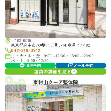
〒183-0016
東京都府中市八幡町1丁目3-14 森澤ビル102
042-319-0912
月・火・木・金 9:00～12:30 / 15:00～20:00
水・土 9:00～12:30
LINE予約
メール予約
店舗の詳細を見る
東村山クーア整体院