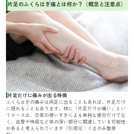
片足のふくらはぎ痛とは何か？（概念と注意点）
片足だけに痛みが出る特徴
ふくらはぎの痛みは両足に出ることもあれば、片足だけ
に現れることもあります。特に「片足だけが痛い」とい
うケースは、日常の使いすぎによる単純な疲労だけでな
く、血管や神経など体の深い部分に関連している可能性
があると考えられています（引用元：
くまのみ整骨