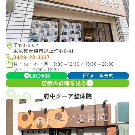
〒198-0032
東京都青梅市野上町4-8-41
0428-23-3337
月・火・木・金 9:00～12:30 / 15:00～20:00
水・土 9:00～12:30
LINE予約
メール予約
店舗の詳細を見る
府中クーア整体院