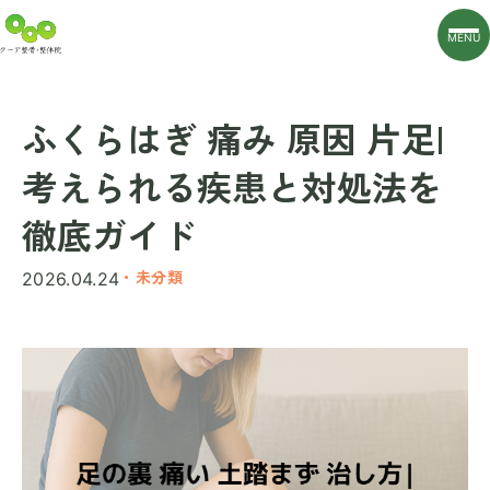
MENU
ふくらはぎ 痛み 原因 片足|
考えられる疾患と対処法を
徹底ガイド
・未分類
2026.04.24