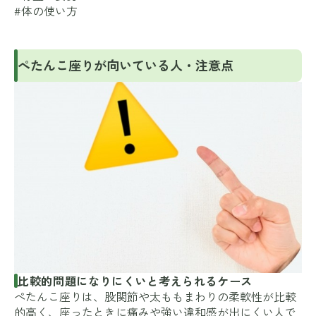
#体の使い方
ぺたんこ座りが向いている人・注意点
比較的問題になりにくいと考えられるケース
ぺたんこ座りは、股関節や太ももまわりの柔軟性が比較
的高く、座ったときに痛みや強い違和感が出にくい人で