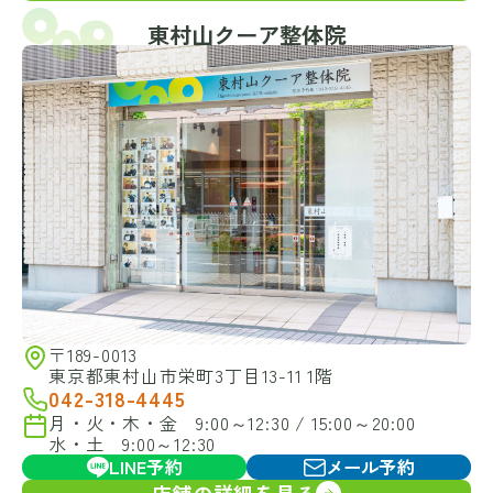
東村山クーア整体院
〒189-0013
東京都東村山市栄町3丁目13-11 1階
042-318-4445
月・火・木・金 9:00～12:30 / 15:00～20:00
水・土 9:00～12:30
LINE予約
メール予約