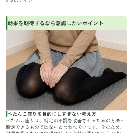
効果を期待するなら意識したいポイント
ぺたんこ座りを目的にしすぎない考え方
ぺたんこ座りは、特定の不調を改善させるための方法と
断定できるものではないと言われています。そのため、