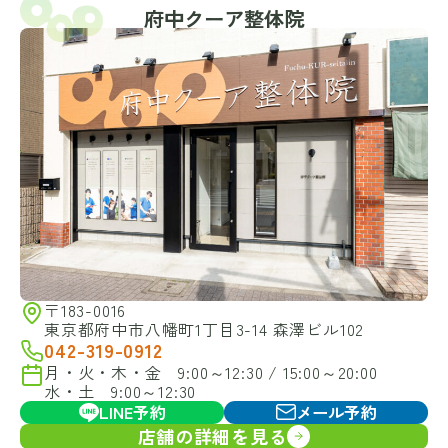
府中クーア整体院
〒183-0016
東京都府中市八幡町1丁目3-14 森澤ビル102
042-319-0912
月・火・木・金 9:00～12:30 / 15:00～20:00
水・土 9:00～12:30
LINE予約
メール予約
店舗の詳細を見る