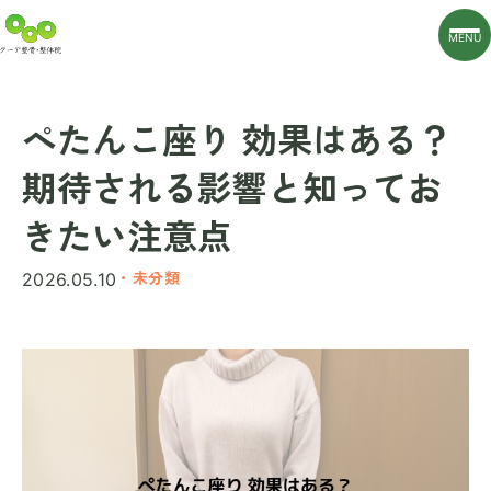
MENU
ぺたんこ座り 効果はある？
期待される影響と知ってお
きたい注意点
・未分類
2026.05.10