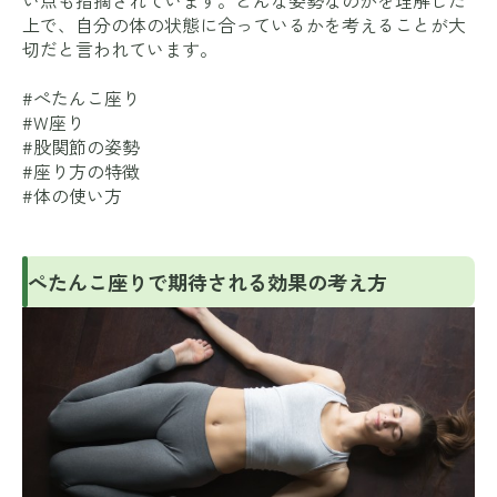
い点も指摘されています。どんな姿勢なのかを理解した
上で、自分の体の状態に合っているかを考えることが大
切だと言われています。
#ぺたんこ座り
#W座り
#股関節の姿勢
#座り方の特徴
#体の使い方
ぺたんこ座りで期待される効果の考え方