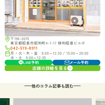
〒196-0015
東京都昭島市昭和町4-7-17 耕和昭島ビル1F
042-519-8911
月・火・木・金 9:00～12:30 / 15:00～20:00
水・土 9:00～12:30
LINE予約
メール予約
店舗の詳細を見る
他のコラム記事も読む