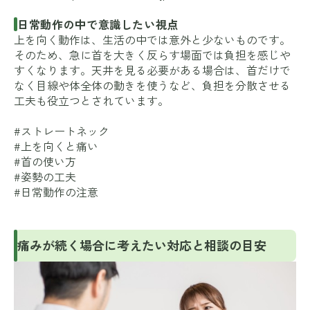
日常動作の中で意識したい視点
上を向く動作は、生活の中では意外と少ないものです。
そのため、急に首を大きく反らす場面では負担を感じや
すくなります。天井を見る必要がある場合は、首だけで
なく目線や体全体の動きを使うなど、負担を分散させる
工夫も役立つとされています。
#ストレートネック
#上を向くと痛い
#首の使い方
#姿勢の工夫
#日常動作の注意
痛みが続く場合に考えたい対応と相談の目安