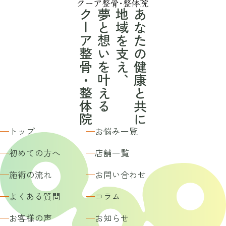
クーア整骨・整体院
夢と想いを叶える
地域を支え、
あなたの健康と共に
トップ
お悩み一覧
初めての方へ
店舗一覧
施術の流れ
お問い合わせ
よくある質問
コラム
お客様の声
お知らせ