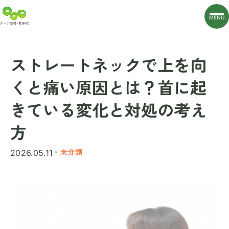
MENU
ストレートネックで上を向
くと痛い原因とは？首に起
きている変化と対処の考え
方
・未分類
2026.05.11