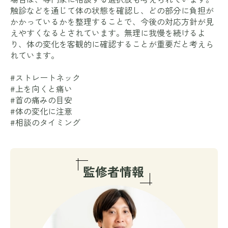
触診などを通じて体の状態を確認し、どの部分に負担が
かかっているかを整理することで、今後の対応方針が見
えやすくなるとされています。無理に我慢を続けるよ
り、体の変化を客観的に確認することが重要だと考えら
れています。
#ストレートネック
#上を向くと痛い
#首の痛みの目安
#体の変化に注意
#相談のタイミング