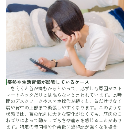
姿勢や生活習慣が影響しているケース
上を向くと首が痛むからといって、必ずしも原因がスト
レートネックだけとは限らないと言われています。長時
間のデスクワークやスマホ操作が続くと、首だけでなく
肩や背中の上部まで緊張しやすくなります。このような
状態では、首の配列に大きな変化がなくても、筋肉のこ
わばりによって動かしづらさや痛みを感じることがあり
ます。特定の時間帯や作業後に違和感が強くなる場合